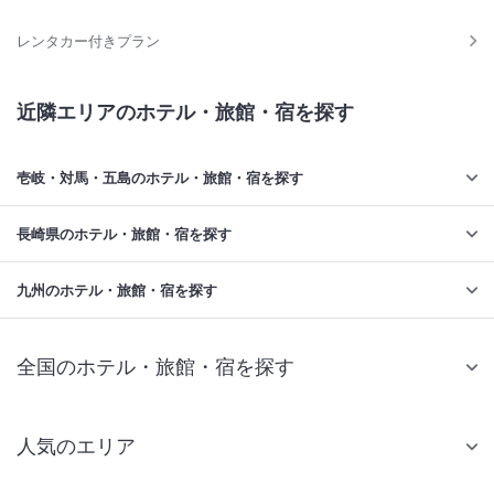
レンタカー付きプラン
近隣エリアのホテル・旅館・宿を探す
壱岐・対馬・五島のホテル・旅館・宿を探す
長崎県のホテル・旅館・宿を探す
九州のホテル・旅館・宿を探す
全国のホテル・旅館・宿を探す
人気のエリア