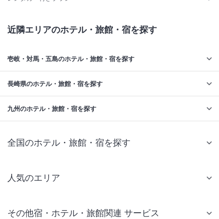
近隣エリアのホテル・旅館・宿を探す
壱岐・対馬・五島のホテル・旅館・宿を探す
長崎県のホテル・旅館・宿を探す
九州のホテル・旅館・宿を探す
全国のホテル・旅館・宿を探す
人気のエリア
札幌 ホテル
その他宿・ホテル・旅館関連 サービス