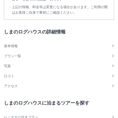
上記の情報、料金等は変更になる場合があります。ご利用の際
はお客様ご自身で事前にご確認ください。
しまのログハウスの詳細情報
基本情報
プラン一覧
写真
口コミ
アクセス
しまのログハウスに泊まるツアーを探す
レンタカー付きプラン