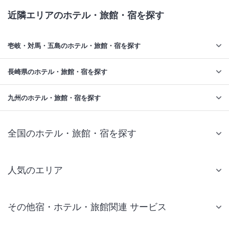
近隣エリアのホテル・旅館・宿を探す
壱岐・対馬・五島のホテル・旅館・宿を探す
長崎県のホテル・旅館・宿を探す
九州のホテル・旅館・宿を探す
全国のホテル・旅館・宿を探す
人気のエリア
札幌 ホテル
その他宿・ホテル・旅館関連 サービス
仙台 ホテル