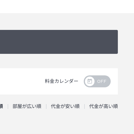
料金カレンダー
順
部屋が広い順
代金が安い順
代金が高い順