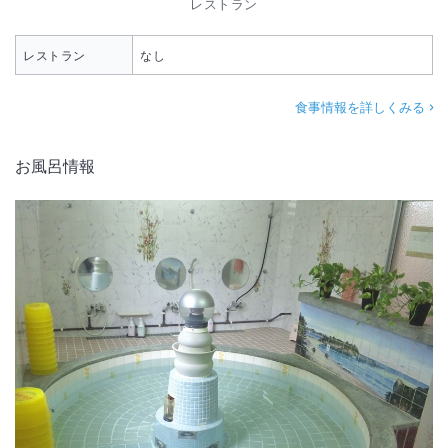
レストラン
レストラン
なし
食事情報を詳しくみる
お風呂情報