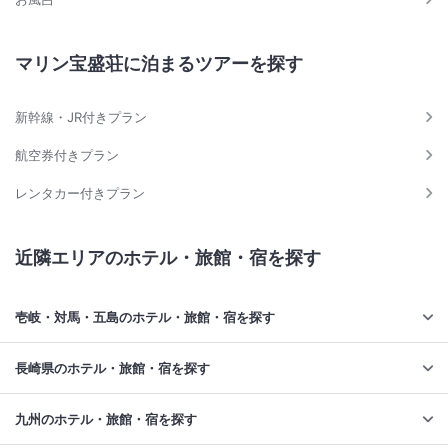
マリン宝盛荘に泊まるツアーを探す
新幹線・JR付きプラン
航空券付きプラン
レンタカー付きプラン
近隣エリアのホテル・旅館・宿を探す
壱岐・対馬・五島のホテル・旅館・宿を探す
長崎県のホテル・旅館・宿を探す
九州のホテル・旅館・宿を探す