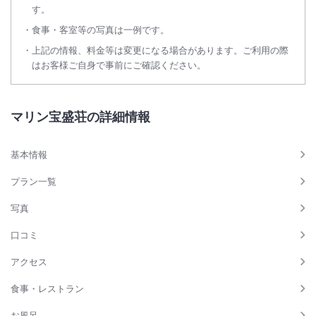
す。
食事・客室等の写真は一例です。
上記の情報、料金等は変更になる場合があります。ご利用の際
はお客様ご自身で事前にご確認ください。
マリン宝盛荘の詳細情報
基本情報
プラン一覧
写真
口コミ
アクセス
食事・レストラン
お風呂