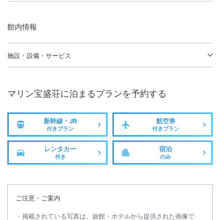
館内情報
施設・設備・サービス
マリン宝盛荘
に泊まるプランを予約する
新幹線・JR
航空券
付きプラン
付きプラン
レンタカー
宿泊
付き
のみ
ご注意・ご案内
掲載されている写真は、旅館・ホテルから提供された画像で