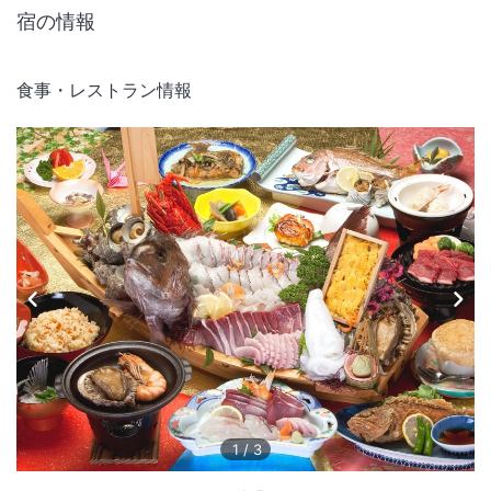
宿の情報
食事・レストラン情報
1
/
3