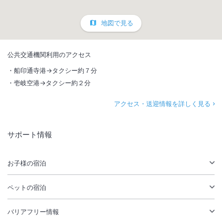
地図で見る
公共交通機関利用のアクセス
船印通寺港→タクシー約７分
壱岐空港→タクシー約２分
アクセス・送迎情報を詳しく見る
サポート情報
お子様の宿泊
ペットの宿泊
バリアフリー情報