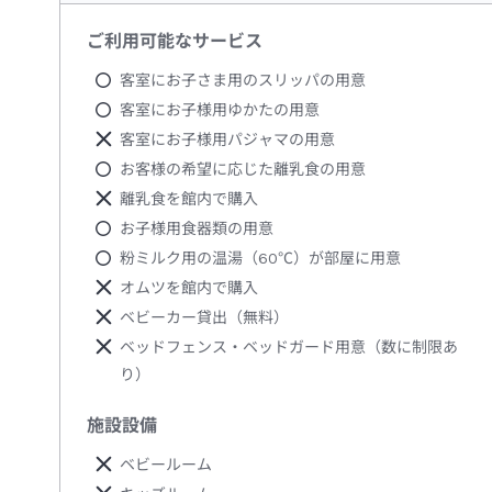
ご利用可能なサービス
客室にお子さま用のスリッパの用意
客室にお子様用ゆかたの用意
客室にお子様用パジャマの用意
お客様の希望に応じた離乳食の用意
離乳食を館内で購入
お子様用食器類の用意
粉ミルク用の温湯（60℃）が部屋に用意
オムツを館内で購入
ベビーカー貸出（無料）
ベッドフェンス・ベッドガード用意（数に制限あ
り）
施設設備
ベビールーム