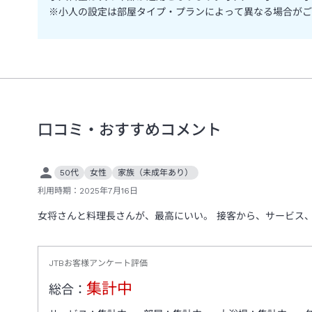
※小人の設定は部屋タイプ・プランによって異なる場合がご
口コミ・おすすめコメント
50代
女性
家族（未成年あり）
利用時期：
2025年7月16日
女将さんと料理長さんが、最高にいい。 接客から、サービス
JTBお客様アンケート評価
集計中
総合：