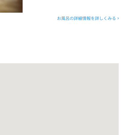
お風呂の詳細情報を詳しくみる