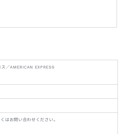
コス／AMERICAN EXPRESS
しくはお問い合わせください。