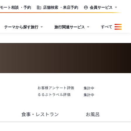
モート相談
・予約
店舗検索
・来店予約
会員サービス
すべて
テーマから探す旅行
旅行関連サービス
お客様アンケート評価
集計中
るるぶトラベル評価
集計中
食事
・レストラン
お風呂