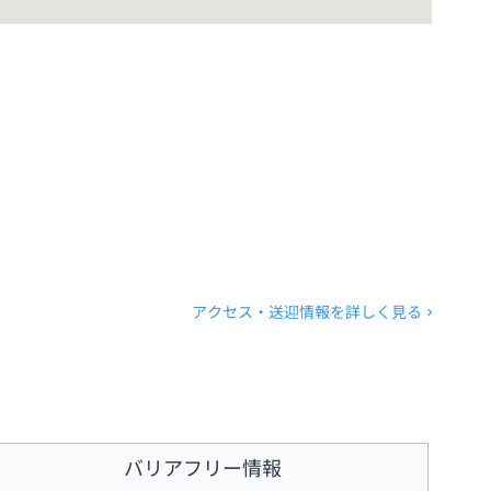
アクセス・送迎情報を詳しく見る
バリアフリー情報