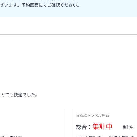
ざいます。予約画面にてご確認ください。
、とても快適でした。
るるぶトラベル評価
集計中
総合：
集計中