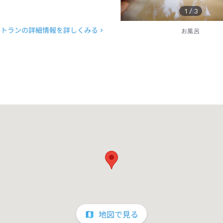
1
/
3
ストランの詳細情報を詳しくみる
お風呂
地図で見る