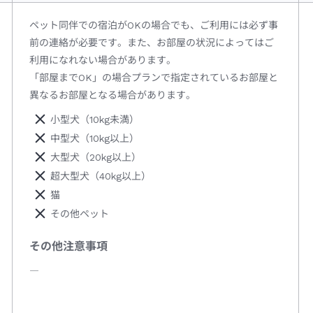
ペット同伴での宿泊がOKの場合でも、ご利用には必ず事
前の連絡が必要です。また、お部屋の状況によってはご
利用になれない場合があります。
「部屋までOK」の場合プランで指定されているお部屋と
異なるお部屋となる場合があります。
小型犬（10kg未満）
中型犬（10kg以上）
大型犬（20kg以上）
超大型犬（40kg以上）
猫
その他ペット
その他注意事項
―