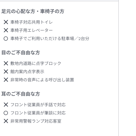
足元の心配な方・車椅子の方
車椅子対応共用トイレ
車椅子用エレベーター
車椅子でご利用いただける駐車場／2台分
目のご不自由な方
敷地内道路に点字ブロック
館内案内点字表示
非常時の音声による呼び出し装置
耳のご不自由な方
フロント従業員が手話で対応
フロント従業員が筆談に対応
非常用警報ランプ対応客室