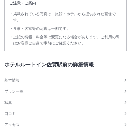
ご注意・ご案内
掲載されている写真は、旅館・ホテルから提供された画像で
す。
食事・客室等の写真は一例です。
上記の情報、料金等は変更になる場合があります。ご利用の際
はお客様ご自身で事前にご確認ください。
ホテルルートイン佐賀駅前の詳細情報
基本情報
プラン一覧
写真
口コミ
アクセス