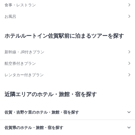
食事・レストラン
お風呂
ホテルルートイン佐賀駅前に泊まるツアーを探す
新幹線・JR付きプラン
航空券付きプラン
レンタカー付きプラン
近隣エリアのホテル・旅館・宿を探す
佐賀・吉野ケ里のホテル・旅館・宿を探す
佐賀県のホテル・旅館・宿を探す