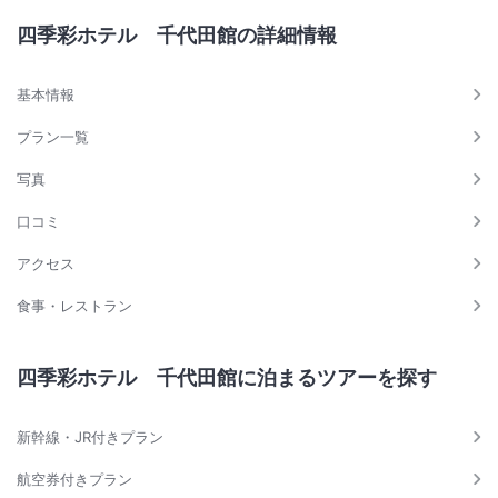
四季彩ホテル 千代田館の詳細情報
基本情報
プラン一覧
写真
口コミ
アクセス
食事・レストラン
四季彩ホテル 千代田館に泊まるツアーを探す
新幹線・JR付きプラン
航空券付きプラン