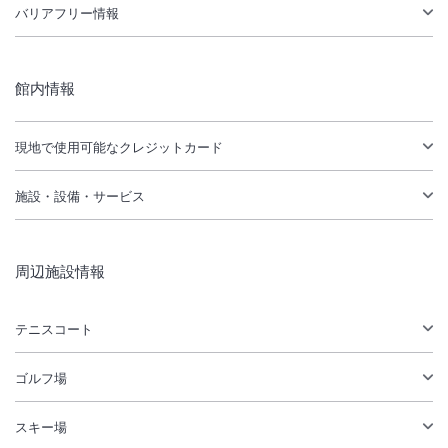
バリアフリー情報
館内情報
現地で使用可能なクレジットカード
施設・設備・サービス
周辺施設情報
テニスコート
ゴルフ場
スキー場