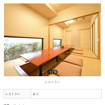
1
/
3
レストラン
レストラン
あり