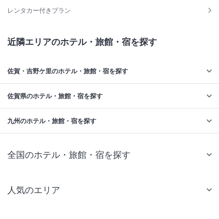
レンタカー付きプラン
近隣エリアのホテル・旅館・宿を探す
佐賀・吉野ケ里のホテル・旅館・宿を探す
佐賀県のホテル・旅館・宿を探す
九州のホテル・旅館・宿を探す
全国のホテル・旅館・宿を探す
人気のエリア
札幌 ホテル