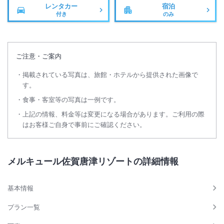
レンタカー
宿泊
付き
のみ
ご注意・ご案内
掲載されている写真は、旅館・ホテルから提供された画像で
す。
食事・客室等の写真は一例です。
上記の情報、料金等は変更になる場合があります。ご利用の際
はお客様ご自身で事前にご確認ください。
メルキュール佐賀唐津リゾートの詳細情報
基本情報
プラン一覧