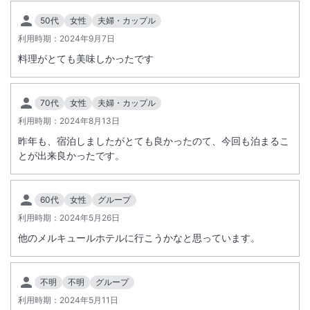
50代
女性
夫婦・カップル
利用時期：
2024年9月7日
料理がとても美味しかったです
70代
女性
夫婦・カップル
利用時期：
2024年8月13日
昨年も、宿泊しましたがとても良かったのて、今回も泊まるこ
とが出来良かったです。
60代
女性
グループ
利用時期：
2024年5月26日
他のメルキュールホテルに行こうかなと思っています。
不明
不明
グループ
利用時期：
2024年5月11日