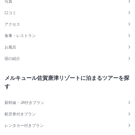
写真
口コミ
アクセス
食事・レストラン
お風呂
宿の紹介
メルキュール佐賀唐津リゾートに泊まるツアーを探
す
新幹線・JR付きプラン
航空券付きプラン
レンタカー付きプラン