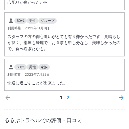
心配りが良かったから
60代
男性
グループ
利用時期：
2023年11月8日
スタッフの方の御心遣いがとても有り難かったです。見晴らし
が良く、部屋も綺麗で、お食事も申し分なし。美味しかったの
で、食べ過ぎたかも。
60代
男性
家族
利用時期：
2023年7月22日
快適に過ごすことが出来ました。
1
2
るるぶトラベルでの評価・口コミ