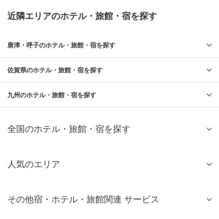
近隣エリアのホテル・旅館・宿を探す
唐津・呼子のホテル・旅館・宿を探す
佐賀県のホテル・旅館・宿を探す
九州のホテル・旅館・宿を探す
全国のホテル・旅館・宿を探す
人気のエリア
札幌 ホテル
その他宿・ホテル・旅館関連 サービス
仙台 ホテル