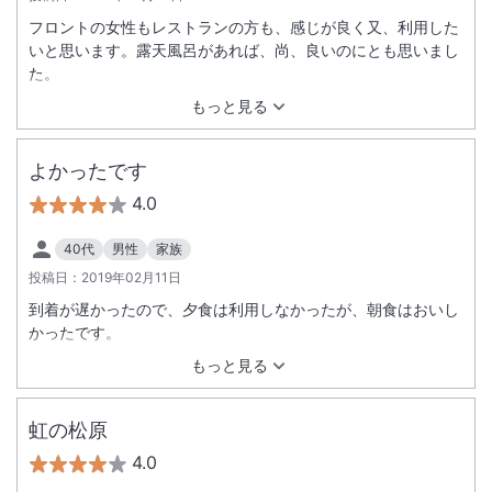
フロントの女性もレストランの方も、感じが良く又、利用した
いと思います。露天風呂があれば、尚、良いのにとも思いまし
た。
もっと見る
よかったです
4.0
40代
男性
家族
投稿日：
2019年02月11日
到着が遅かったので、夕食は利用しなかったが、朝食はおいし
かったです。
もっと見る
虹の松原
4.0