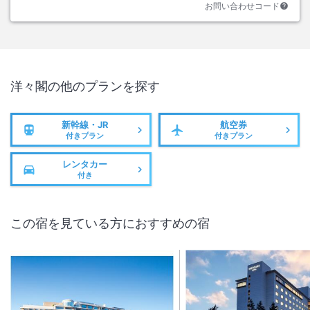
お問い合わせコード
洋々閣
の他のプランを探す
新幹線・JR
航空券
付きプラン
付きプラン
レンタカー
付き
この宿を見ている方におすすめの宿