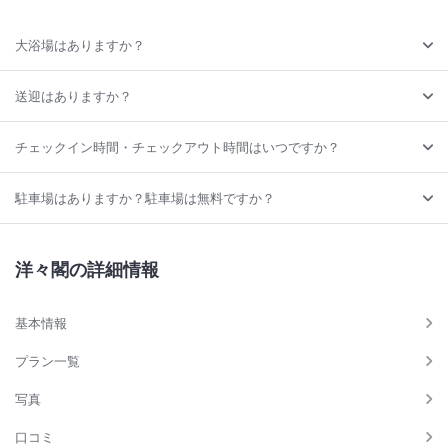
大浴場はありますか？
送迎はありますか？
チェックイン時間・チェックアウト時間はいつですか？
駐車場はありますか？駐車場は無料ですか？
洋々閣の詳細情報
基本情報
プラン一覧
写真
口コミ