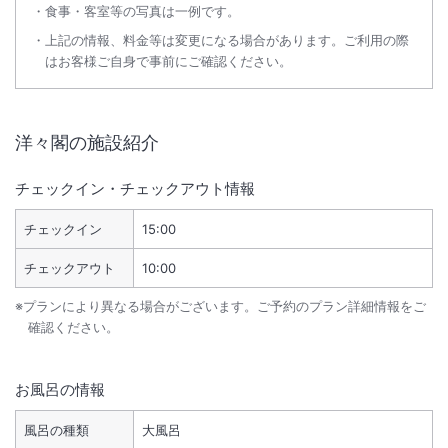
食事・客室等の写真は一例です。
上記の情報、料金等は変更になる場合があります。ご利用の際
はお客様ご自身で事前にご確認ください。
洋々閣
の施設紹介
チェックイン・チェックアウト情報
チェックイン
15:00
チェックアウト
10:00
※プランにより異なる場合がございます。ご予約のプラン詳細情報をご
確認ください。
お風呂の情報
風呂の種類
大風呂