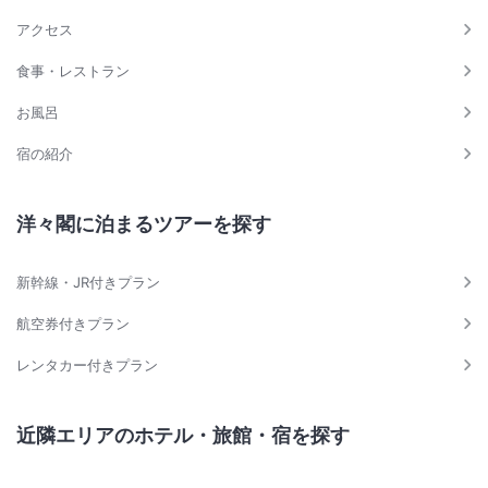
アクセス
食事・レストラン
お風呂
宿の紹介
洋々閣に泊まるツアーを探す
新幹線・JR付きプラン
航空券付きプラン
レンタカー付きプラン
近隣エリアのホテル・旅館・宿を探す