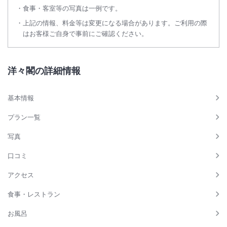
食事・客室等の写真は一例です。
上記の情報、料金等は変更になる場合があります。ご利用の際
はお客様ご自身で事前にご確認ください。
洋々閣の詳細情報
基本情報
プラン一覧
写真
口コミ
アクセス
食事・レストラン
お風呂