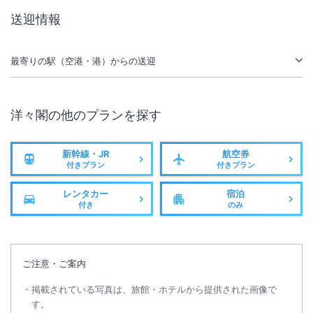
送迎情報
最寄りの駅（空港・港）からの送迎
洋々閣
の他のプランを探す
新幹線・JR
航空券
付きプラン
付きプラン
レンタカー
宿泊
付き
のみ
ご注意・ご案内
掲載されている写真は、旅館・ホテルから提供された画像で
す。