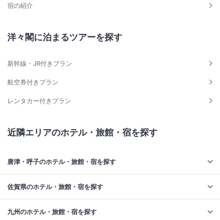
宿の紹介
洋々閣に泊まるツアーを探す
新幹線・JR付きプラン
航空券付きプラン
レンタカー付きプラン
近隣エリアのホテル・旅館・宿を探す
唐津・呼子のホテル・旅館・宿を探す
佐賀県のホテル・旅館・宿を探す
九州のホテル・旅館・宿を探す