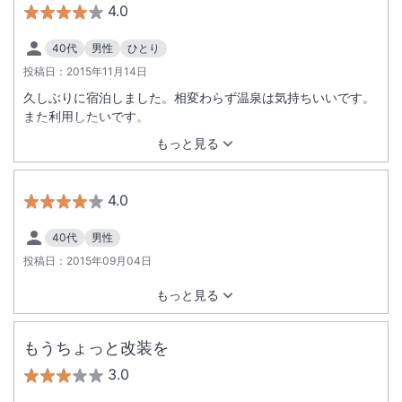
4.0
40代
男性
ひとり
投稿日：
2015年11月14日
久しぶりに宿泊しました。相変わらず温泉は気持ちいいです。
また利用したいです。
もっと見る
4.0
40代
男性
投稿日：
2015年09月04日
もっと見る
もうちょっと改装を
3.0