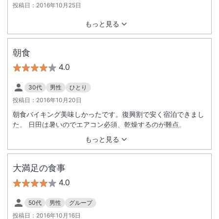
投稿日：
2016年10月25日
もっと見る
朝食
4.0
30代
男性
ひとり
投稿日：
2016年10月20日
朝食バイキング美味しかったです。復興割で安く宿泊できまし
た。 日田は暑いのでエアコン必須、乾燥するのが難点。
もっと見る
大満足の食事
4.0
50代
男性
グループ
投稿日：
2016年10月16日