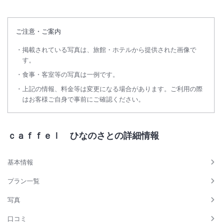
ご注意・ご案内
掲載されている写真は、旅館・ホテルから提供された画像で
す。
食事・客室等の写真は一例です。
上記の情報、料金等は変更になる場合があります。ご利用の際
はお客様ご自身で事前にご確認ください。
ｃａｆｆｅｌ ひなのさとの詳細情報
基本情報
プラン一覧
写真
口コミ