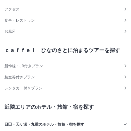
アクセス
食事・レストラン
お風呂
ｃａｆｆｅｌ ひなのさとに泊まるツアーを探す
新幹線・JR付きプラン
航空券付きプラン
レンタカー付きプラン
近隣エリアのホテル・旅館・宿を探す
日田・天ケ瀬・九重のホテル・旅館・宿を探す