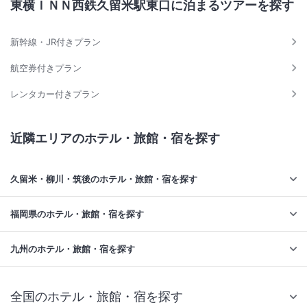
東横ＩＮＮ西鉄久留米駅東口に泊まるツアーを探す
新幹線・JR付きプラン
航空券付きプラン
レンタカー付きプラン
近隣エリアのホテル・旅館・宿を探す
久留米・柳川・筑後のホテル・旅館・宿を探す
福岡県のホテル・旅館・宿を探す
九州のホテル・旅館・宿を探す
全国のホテル・旅館・宿を探す