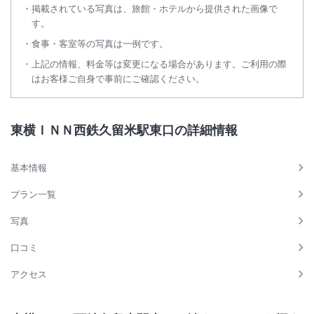
掲載されている写真は、旅館・ホテルから提供された画像で
す。
食事・客室等の写真は一例です。
上記の情報、料金等は変更になる場合があります。ご利用の際
はお客様ご自身で事前にご確認ください。
東横ＩＮＮ西鉄久留米駅東口の詳細情報
基本情報
プラン一覧
写真
口コミ
アクセス