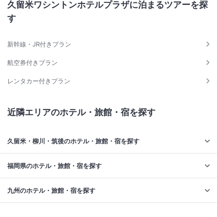
久留米ワシントンホテルプラザに泊まるツアーを探
す
新幹線・JR付きプラン
航空券付きプラン
レンタカー付きプラン
近隣エリアのホテル・旅館・宿を探す
久留米・柳川・筑後のホテル・旅館・宿を探す
福岡県のホテル・旅館・宿を探す
九州のホテル・旅館・宿を探す