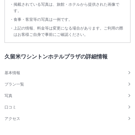
掲載されている写真は、旅館・ホテルから提供された画像で
す。
食事・客室等の写真は一例です。
上記の情報、料金等は変更になる場合があります。ご利用の際
はお客様ご自身で事前にご確認ください。
久留米ワシントンホテルプラザの詳細情報
基本情報
プラン一覧
写真
口コミ
アクセス