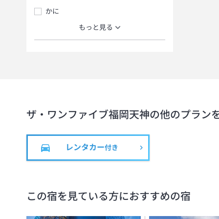
かに
もっと見る
ザ・ワンファイブ福岡天神
の他のプラン
レンタカー
付き
この宿を見ている方におすすめの宿