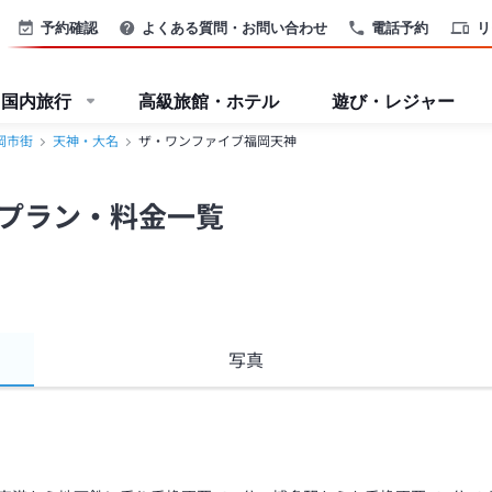
予約確認
よくある質問・お問い合わせ
電話予約
リ
国内旅行
高級旅館・ホテル
遊び・レジャー
岡市街
天神・大名
ザ・ワンファイブ福岡天神
プラン・料金一覧
写真