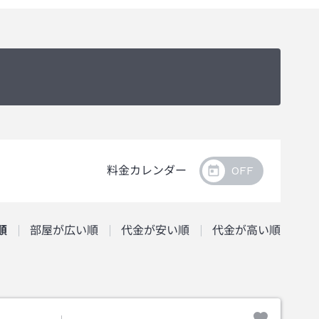
料金カレンダー
順
部屋が広い順
代金が安い順
代金が高い順