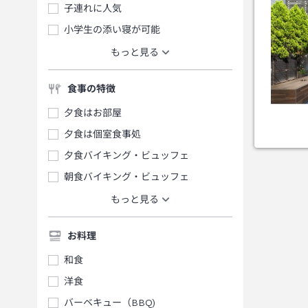
子連れに人気
小学生の添い寝が可能
もっと見る
食事の特徴
夕食はお部屋
夕食は個室食事処
夕食バイキング・ビュッフェ
朝食バイキング・ビュッフェ
もっと見る
お料理
和食
洋食
バーベキュー（BBQ)