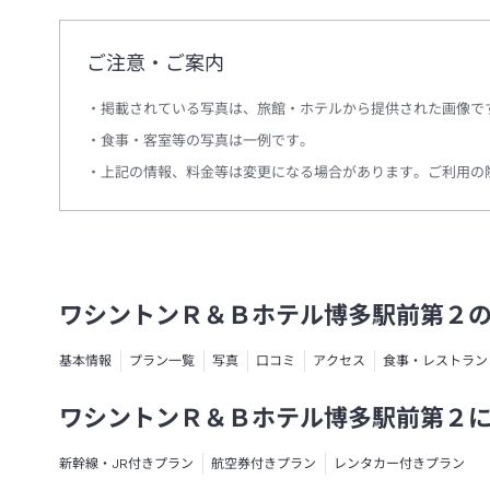
ご注意・ご案内
掲載されている写真は、旅館・ホテルから提供された画像で
食事・客室等の写真は一例です。
上記の情報、料金等は変更になる場合があります。ご利用の
ワシントンＲ＆Ｂホテル博多駅前第２
基本情報
プラン一覧
写真
口コミ
アクセス
食事・レストラン
ワシントンＲ＆Ｂホテル博多駅前第２
新幹線・JR付きプラン
航空券付きプラン
レンタカー付きプラン