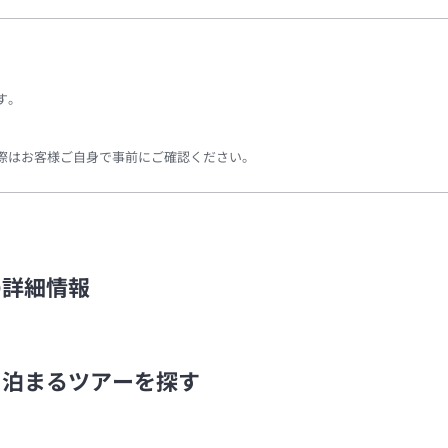
す。
際はお客様ご自身で事前にご確認ください。
の詳細情報
に泊まるツアーを探す