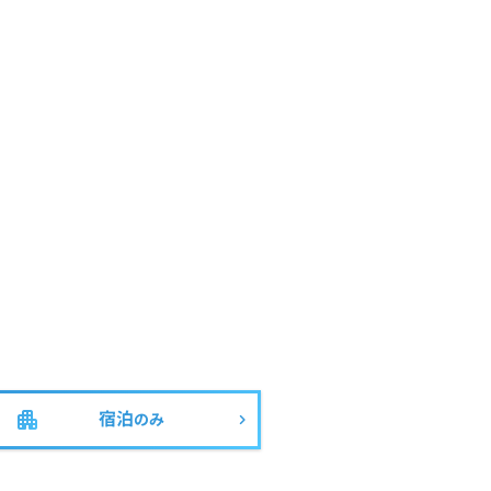
宿泊
のみ