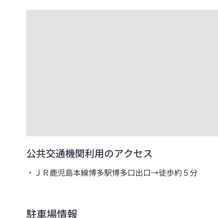
公共交通機関利用のアクセス
ＪＲ鹿児島本線博多駅博多口出口→徒歩約５分
駐車場情報