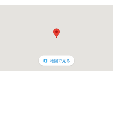
地図で見る