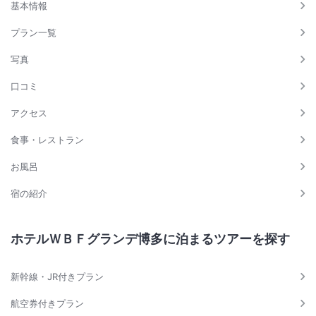
基本情報
プラン一覧
写真
口コミ
アクセス
食事・レストラン
お風呂
宿の紹介
ホテルＷＢＦグランデ博多に泊まるツアーを探す
新幹線・JR付きプラン
航空券付きプラン