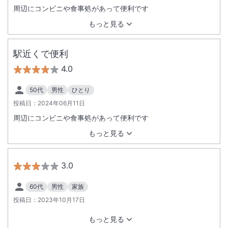
周辺にコンビニや食事処があって便利です
もっと見る
駅近くで便利
4.0
50代
男性
ひとり
投稿日：
2024年06月11日
周辺にコンビニや食事処があって便利です
もっと見る
3.0
60代
男性
家族
投稿日：
2023年10月17日
もっと見る