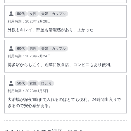
50代
女性
夫婦・カップル
利用時期：
2023年2月28日
外観もキレイ、部屋も清潔感があり、よかった
60代
男性
夫婦・カップル
利用時期：
2023年2月24日
博多駅からも近く、近隣に飲食店、コンビニもあり便利。
50代
女性
ひとり
利用時期：
2023年1月5日
大浴場が深夜1時まで入れるのはとても便利。24時間出入りで
きるので安心感がある。