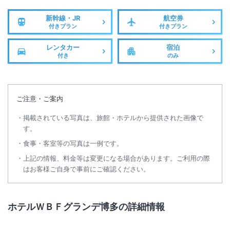
新幹線・JR
航空券
付きプラン
付きプラン
レンタカー
宿泊
付き
のみ
ご注意・ご案内
掲載されている写真は、旅館・ホテルから提供された画像で
す。
食事・客室等の写真は一例です。
上記の情報、料金等は変更になる場合があります。ご利用の際
はお客様ご自身で事前にご確認ください。
ホテルＷＢＦグランデ博多の詳細情報