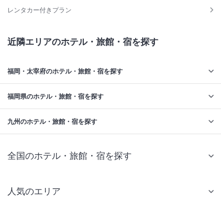
レンタカー付きプラン
近隣エリアのホテル・旅館・宿を探す
福岡・太宰府のホテル・旅館・宿を探す
福岡県のホテル・旅館・宿を探す
九州のホテル・旅館・宿を探す
全国のホテル・旅館・宿を探す
人気のエリア
札幌 ホテル