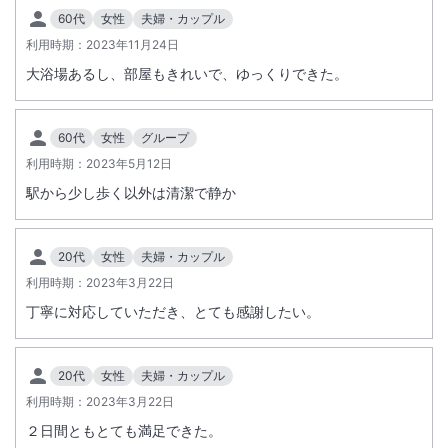
60代
女性
夫婦・カップル
利用時期：
2023年11月24日
大浴場あるし、部屋もきれいで、ゆっくりできた。
60代
女性
グループ
利用時期：
2023年5月12日
駅から少し歩く以外は清潔で静か
20代
女性
夫婦・カップル
利用時期：
2023年3月22日
丁寧に対応していただき、とても感謝したい。
20代
女性
夫婦・カップル
利用時期：
2023年3月22日
２日間ともとても満足できた。