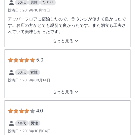
50代
男性
ひとり
投稿日：
2019年10月13日
アッパーフロアに宿泊したので、ラウンジが使えて良かったで
す。お店の方がとても親切で良かったです。また朝食も工夫さ
れていて美味しかったです。
もっと見る
5.0
50代
女性
投稿日：
2019年08月14日
もっと見る
4.0
40代
男性
投稿日：
2018年10月04日