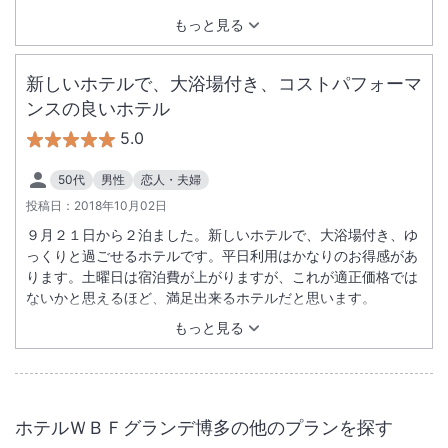
もっと見る
新しいホテルで、大浴場付き、コストパフォーマ
ンスの良いホテル
5.0
50代
男性
恋人・夫婦
投稿日：
2018年10月02日
９月２１日から２泊ました。新しいホテルで、大浴場付き、ゆ
っくりと過ごせるホテルです。平日利用はかなりのお得感があ
ります。土曜日は宿泊費が上がりますが、これが適正価格では
ないかと思えるほど、満足出来るホテルだと思います。
もっと見る
ホテルＷＢＦグランデ博多
の他のプランを探す