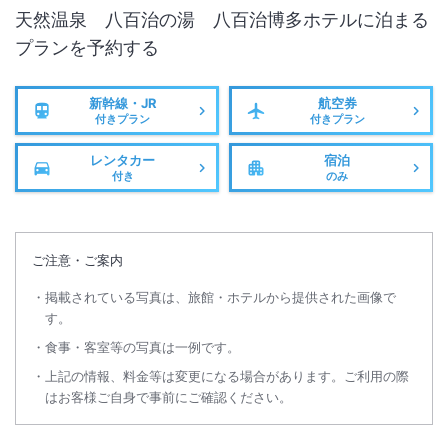
天然温泉 八百治の湯 八百治博多ホテル
に泊まる
プランを予約する
新幹線・JR
航空券
付きプラン
付きプラン
レンタカー
宿泊
付き
のみ
ご注意・ご案内
掲載されている写真は、旅館・ホテルから提供された画像で
す。
食事・客室等の写真は一例です。
上記の情報、料金等は変更になる場合があります。ご利用の際
はお客様ご自身で事前にご確認ください。