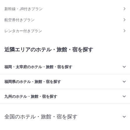
新幹線・JR付きプラン
航空券付きプラン
レンタカー付きプラン
近隣エリアのホテル・旅館・宿を探す
福岡・太宰府のホテル・旅館・宿を探す
福岡県のホテル・旅館・宿を探す
九州のホテル・旅館・宿を探す
全国のホテル・旅館・宿を探す