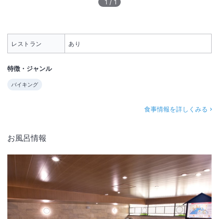
1
/
1
レストラン
あり
特徴・ジャンル
バイキング
食事情報を詳しくみる
お風呂情報