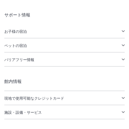
サポート情報
お子様の宿泊
ペットの宿泊
バリアフリー情報
館内情報
現地で使用可能なクレジットカード
施設・設備・サービス