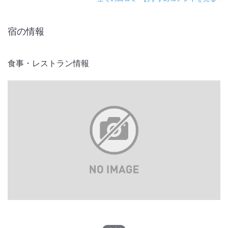
宿の情報
食事・レストラン情報