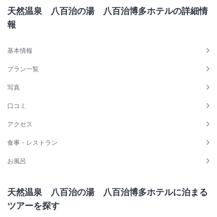
天然温泉 八百治の湯 八百治博多ホテルの詳細情
報
基本情報
プラン一覧
写真
口コミ
アクセス
食事・レストラン
お風呂
天然温泉 八百治の湯 八百治博多ホテルに泊まる
ツアーを探す