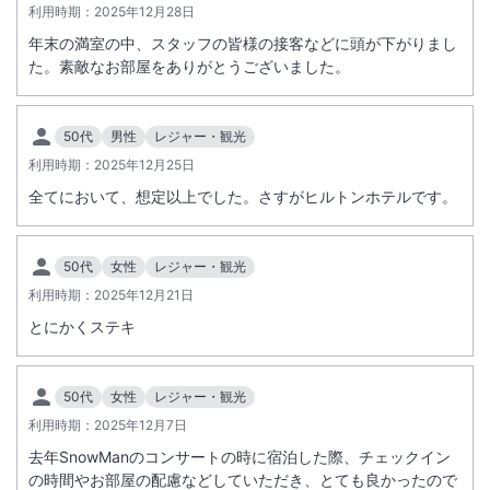
利用時期：
2025年12月28日
年末の満室の中、スタッフの皆様の接客などに頭が下がりまし
た。素敵なお部屋をありがとうございました。
50代
男性
レジャー・観光
利用時期：
2025年12月25日
全てにおいて、想定以上でした。さすがヒルトンホテルです。
50代
女性
レジャー・観光
利用時期：
2025年12月21日
とにかくステキ
50代
女性
レジャー・観光
利用時期：
2025年12月7日
去年SnowManのコンサートの時に宿泊した際、チェックイン
の時間やお部屋の配慮などしていただき、とても良かったので