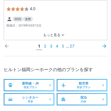
4.0
20代
女性
投稿日：
2019年06月13日
もっと見る
1
2
3
4
5
...
27
ヒルトン福岡シーホーク
の他のプランを探す
新幹線・JR
航空券
付きプラン
付きプラン
レンタカー
宿泊
付き
のみ