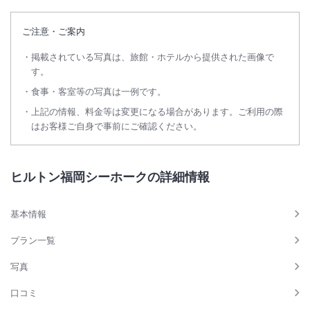
ご注意・ご案内
掲載されている写真は、旅館・ホテルから提供された画像で
す。
食事・客室等の写真は一例です。
上記の情報、料金等は変更になる場合があります。ご利用の際
はお客様ご自身で事前にご確認ください。
ヒルトン福岡シーホークの詳細情報
基本情報
プラン一覧
写真
口コミ