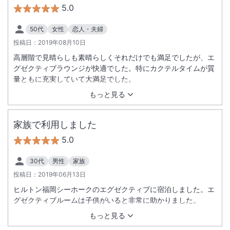
5.0
50代
女性
恋人・夫婦
投稿日：
2019年08月10日
高層階で見晴らしも素晴らしくそれだけでも満足でしたが、エ
グゼクティブラウンジが快適でした。特にカクテルタイムが質
量ともに充実していて大満足でした。
もっと見る
家族で利用しました
5.0
30代
男性
家族
投稿日：
2019年06月13日
ヒルトン福岡シーホークのエグゼクティブに宿泊しました。エ
グゼクティブルームは子供がいると非常に助かりました。
もっと見る