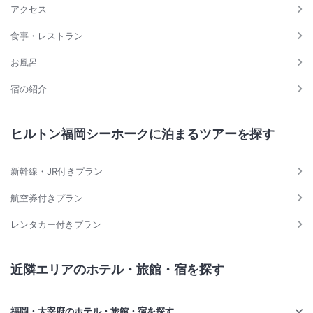
アクセス
食事・レストラン
お風呂
宿の紹介
ヒルトン福岡シーホークに泊まるツアーを探す
新幹線・JR付きプラン
航空券付きプラン
レンタカー付きプラン
近隣エリアのホテル・旅館・宿を探す
福岡・太宰府のホテル・旅館・宿を探す