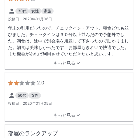
30代
女性
家族
投稿日：
2020年01月06日
年末の利用だったので、チェックイン・アウト、朝食どれも並
びました。チェックインは３０分以上並んだので予想外でし
た。朝食は、途中で別会場を用意して下さったので助かりまし
た。朝食は美味しかったです。お部屋もきれいで快適でした。
また機会があれば利用させていただきたいと思います。
もっと見る
2.0
50代
女性
投稿日：
2020年01月05日
もっと見る
部屋のランクアップ