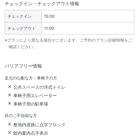
チェックイン・チェックアウト情報
チェックイン
15:00
チェックアウト
11:00
※プランにより異なる場合がございます。ご予約のプラン詳細情報をご
確認ください。
バリアフリー情報
足元の心配な方・車椅子の方
公共スペースの洋式トイレ
車椅子用エレベーター
車椅子用の駐車場
目のご不自由な方
敷地内道路に点字ブロック
館内案内点字表示