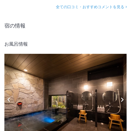
全ての口コミ・おすすめコメントを見る
宿の情報
お風呂情報