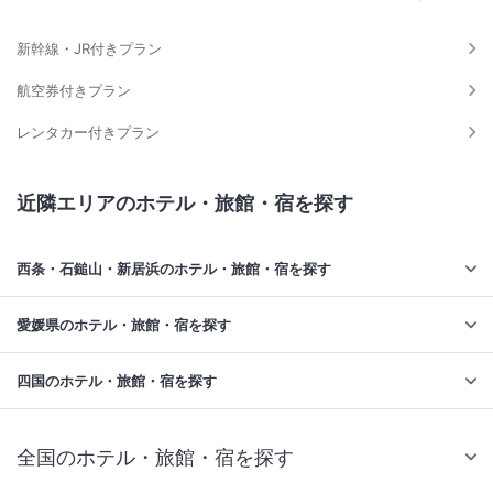
新幹線・JR付きプラン
航空券付きプラン
レンタカー付きプラン
近隣エリアのホテル・旅館・宿を探す
西条・石鎚山・新居浜のホテル・旅館・宿を探す
愛媛県のホテル・旅館・宿を探す
四国のホテル・旅館・宿を探す
全国のホテル・旅館・宿を探す