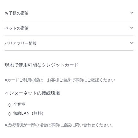
お子様の宿泊
ペットの宿泊
バリアフリー情報
現地で使用可能なクレジットカード
※カードご利用の際は、お客様ご自身で事前にご確認ください
インターネットの接続環境
全客室
無線LAN（無料）
※接続環境が一部の場合は事前に施設に問い合わせください。