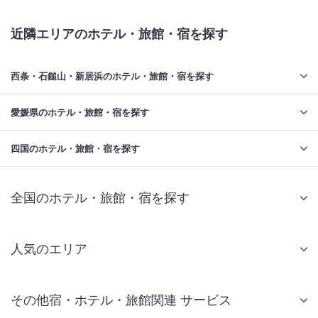
近隣エリアのホテル・旅館・宿を探す
西条・石鎚山・新居浜のホテル・旅館・宿を探す
愛媛県のホテル・旅館・宿を探す
四国のホテル・旅館・宿を探す
全国のホテル・旅館・宿を探す
人気のエリア
札幌 ホテル
その他宿・ホテル・旅館関連 サービス
仙台 ホテル