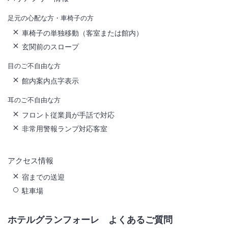
足元の心配な方・車椅子の方
車椅子の単独移動（客室または館内）
玄関前のスロープ
目のご不自由な方
館内案内点字表示
耳のご不自由な方
フロント従業員が手話で対応
非常用警報ランプ対応客室
アクセス情報
宿までの送迎
駐車場
ホテルグランフォーレ
よくあるご質問