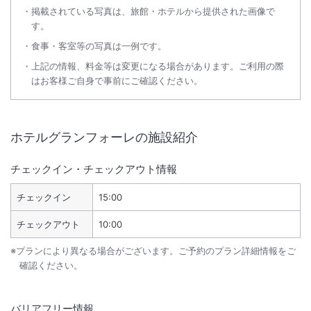
掲載されている写真は、旅館・ホテルから提供された画像で
す。
食事・客室等の写真は一例です。
上記の情報、料金等は変更になる場合があります。ご利用の際
はお客様ご自身で事前にご確認ください。
ホテルグランフォーレ
の施設紹介
チェックイン・チェックアウト情報
チェックイン
15:00
チェックアウト
10:00
※プランにより異なる場合がございます。ご予約のプラン詳細情報をご
確認ください。
バリアフリー情報