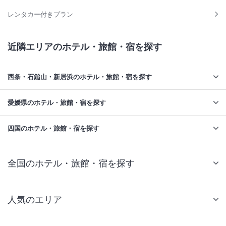
レンタカー付きプラン
近隣エリアのホテル・旅館・宿を探す
西条・石鎚山・新居浜のホテル・旅館・宿を探す
愛媛県のホテル・旅館・宿を探す
四国のホテル・旅館・宿を探す
全国のホテル・旅館・宿を探す
人気のエリア
札幌 ホテル