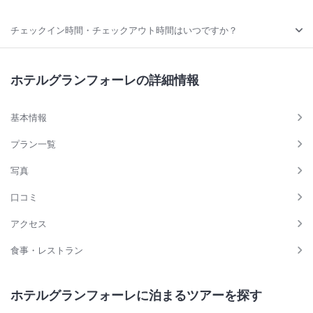
チェックイン時間・チェックアウト時間はいつですか？
ホテルグランフォーレの詳細情報
基本情報
プラン一覧
写真
口コミ
アクセス
食事・レストラン
ホテルグランフォーレに泊まるツアーを探す