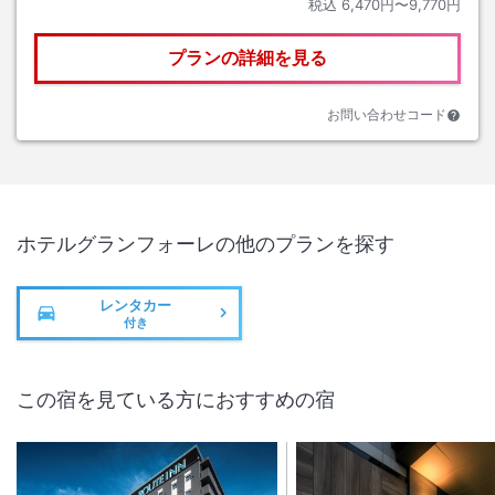
税込
6,470円〜9,770円
プランの詳細を見る
お問い合わせコード
ホテルグランフォーレ
の他のプランを探す
レンタカー
付き
この宿を見ている方におすすめの宿