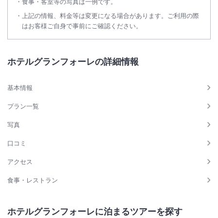
食事・客室等の写真は一例です。
上記の情報、料金等は変更になる場合があります。ご利用の際
はお客様ご自身で事前にご確認ください。
ホテルグランフォーレの詳細情報
基本情報
プラン一覧
写真
口コミ
アクセス
食事・レストラン
ホテルグランフォーレに泊まるツアーを探す