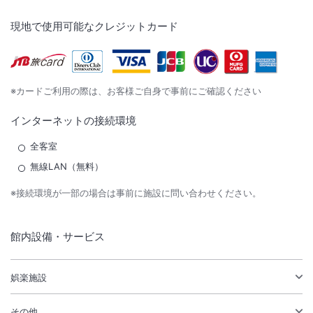
現地で使用可能なクレジットカード
※カードご利用の際は、お客様ご自身で事前にご確認ください
インターネットの接続環境
全客室
無線LAN（無料）
※接続環境が一部の場合は事前に施設に問い合わせください。
館内設備・サービス
娯楽施設
その他