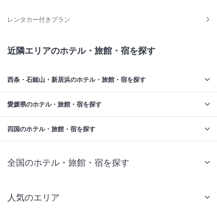
レンタカー付きプラン
近隣エリアのホテル・旅館・宿を探す
西条・石鎚山・新居浜のホテル・旅館・宿を探す
愛媛県のホテル・旅館・宿を探す
四国のホテル・旅館・宿を探す
全国のホテル・旅館・宿を探す
人気のエリア