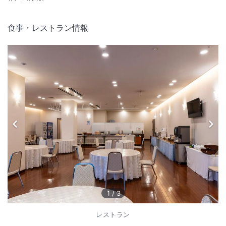
食事・レストラン情報
1
/
3
レストラン