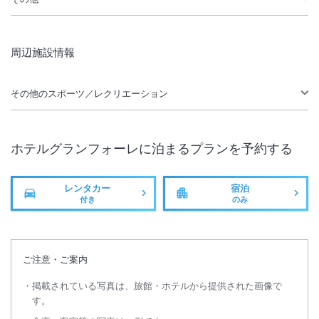
周辺施設情報
その他のスポーツ／レクリエーション
ホテルグランフォーレ
に泊まるプランを予約する
レンタカー
宿泊
付き
のみ
ご注意・ご案内
掲載されている写真は、旅館・ホテルから提供された画像で
す。