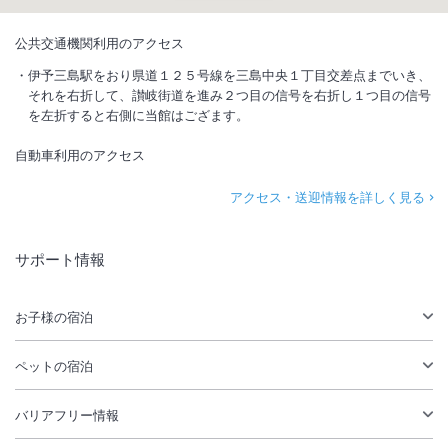
公共交通機関利用のアクセス
伊予三島駅をおり県道１２５号線を三島中央１丁目交差点までいき、
それを右折して、讃岐街道を進み２つ目の信号を右折し１つ目の信号
を左折すると右側に当館はござます。
自動車利用のアクセス
アクセス・送迎情報を詳しく見る
サポート情報
お子様の宿泊
ペットの宿泊
バリアフリー情報