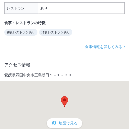
レストラン
あり
食事・レストランの特徴
和食レストランあり
洋食レストランあり
食事情報を詳しくみる
アクセス情報
愛媛県四国中央市三島朝日１－１－３０
地図で見る