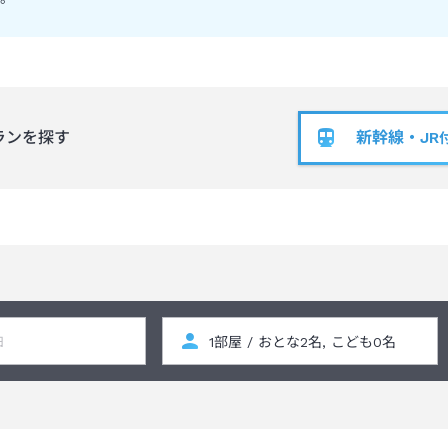
新幹線・JR
ランを探す