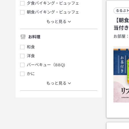
夕食バイキング・ビュッフェ
るるぶ
朝食バイキング・ビュッフェ
【朝食
もっと見る
当付き
お部屋
お料理
和食
洋食
バーベキュー（BBQ)
かに
もっと見る