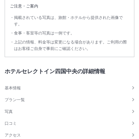
ご注意・ご案内
掲載されている写真は、旅館・ホテルから提供された画像で
す。
食事・客室等の写真は一例です。
上記の情報、料金等は変更になる場合があります。ご利用の際
はお客様ご自身で事前にご確認ください。
ホテルセレクトイン四国中央の詳細情報
基本情報
プラン一覧
写真
口コミ
アクセス