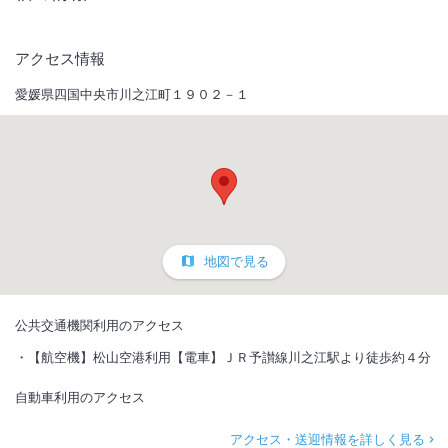
アクセス情報
愛媛県四国中央市川之江町１９０２－１
地図で見る
公共交通機関利用のアクセス
【航空機】松山空港利用【電車】ＪＲ予讃線川之江駅より徒歩約４分
自動車利用のアクセス
アクセス・送迎情報を詳しく見る