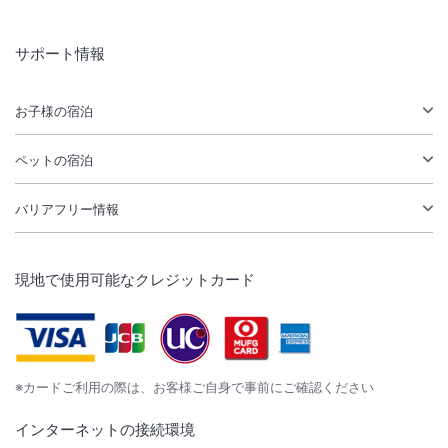
サポート情報
お子様の宿泊
ペットの宿泊
バリアフリー情報
現地で使用可能なクレジットカード
※カードご利用の際は、お客様ご自身で事前にご確認ください
インターネットの接続環境