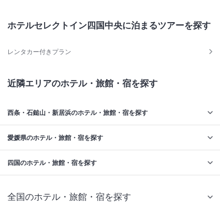
ホテルセレクトイン四国中央に泊まるツアーを探す
レンタカー付きプラン
近隣エリアのホテル・旅館・宿を探す
西条・石鎚山・新居浜のホテル・旅館・宿を探す
愛媛県のホテル・旅館・宿を探す
四国のホテル・旅館・宿を探す
全国のホテル・旅館・宿を探す