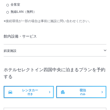
全客室
無線LAN（無料）
※接続環境が一部の場合は事前に施設に問い合わせください。
館内設備・サービス
娯楽施設
ホテルセレクトイン四国中央
に泊まるプランを予約
する
レンタカー
宿泊
付き
のみ