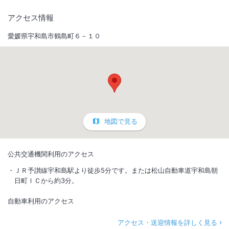
アクセス情報
愛媛県宇和島市鶴島町６－１０
地図で見る
公共交通機関利用のアクセス
ＪＲ予讃線宇和島駅より徒歩5分です。または松山自動車道宇和島朝
日町ＩＣから約3分。
自動車利用のアクセス
アクセス・送迎情報を詳しく見る