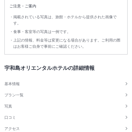
ご注意・ご案内
掲載されている写真は、旅館・ホテルから提供された画像で
す。
食事・客室等の写真は一例です。
上記の情報、料金等は変更になる場合があります。ご利用の際
はお客様ご自身で事前にご確認ください。
宇和島オリエンタルホテルの詳細情報
基本情報
プラン一覧
写真
口コミ
アクセス