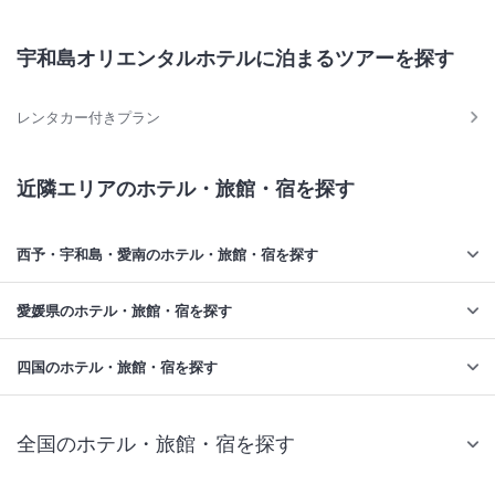
宇和島オリエンタルホテルに泊まるツアーを探す
レンタカー付きプラン
近隣エリアのホテル・旅館・宿を探す
西予・宇和島・愛南のホテル・旅館・宿を探す
愛媛県のホテル・旅館・宿を探す
四国のホテル・旅館・宿を探す
全国のホテル・旅館・宿を探す