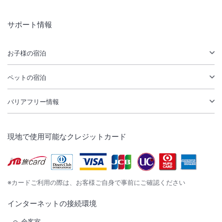
サポート情報
お子様の宿泊
ペットの宿泊
バリアフリー情報
現地で使用可能なクレジットカード
※カードご利用の際は、お客様ご自身で事前にご確認ください
インターネットの接続環境
全客室