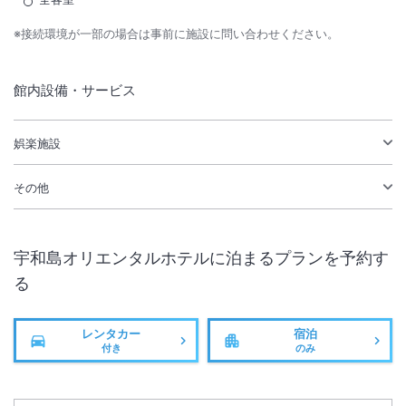
※接続環境が一部の場合は事前に施設に問い合わせください。
館内設備・サービス
娯楽施設
その他
宇和島オリエンタルホテル
に泊まるプランを予約す
る
レンタカー
宿泊
付き
のみ