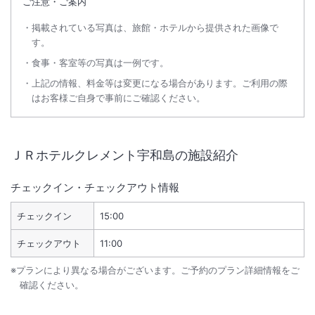
ご注意・ご案内
掲載されている写真は、旅館・ホテルから提供された画像で
す。
食事・客室等の写真は一例です。
上記の情報、料金等は変更になる場合があります。ご利用の際
はお客様ご自身で事前にご確認ください。
ＪＲホテルクレメント宇和島
の施設紹介
チェックイン・チェックアウト情報
チェックイン
15:00
チェックアウト
11:00
※プランにより異なる場合がございます。ご予約のプラン詳細情報をご
確認ください。