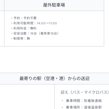
屋外駐車場
予約：予約不要
利用可能時間：14:00～11:00
利用料金：無料
収容台数：19台（乗用車19台）
制限等：無
最寄りの駅（空港・港）からの送迎
迎え（バス・マイクロバス
乗車時間：到着後連絡
乗車場所：道後温泉駅