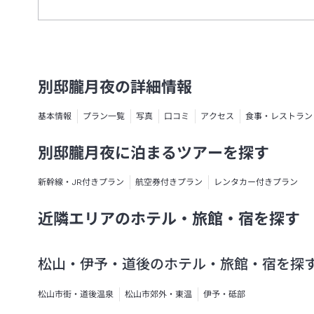
別邸朧月夜の詳細情報
基本情報
プラン一覧
写真
口コミ
アクセス
食事・レストラン
別邸朧月夜に泊まるツアーを探す
新幹線・JR付きプラン
航空券付きプラン
レンタカー付きプラン
近隣エリアのホテル・旅館・宿を探す
松山・伊予・道後のホテル・旅館・宿を探
松山市街・道後温泉
松山市郊外・東温
伊予・砥部