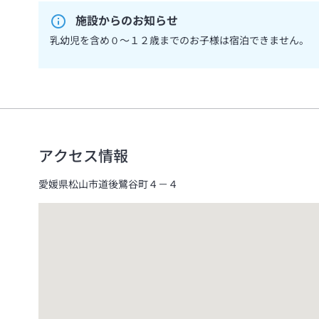
施設からのお知らせ
乳幼児を含め０～１２歳までのお子様は宿泊できません。
アクセス情報
愛媛県松山市道後鷺谷町４－４