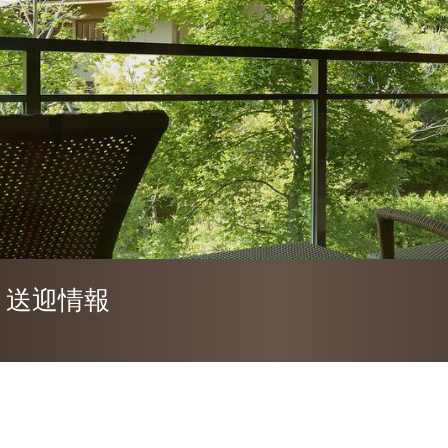
・送迎情報