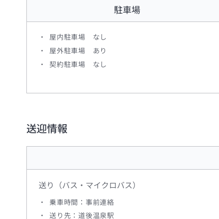
駐車場
屋内駐車場 なし
屋外駐車場 あり
契約駐車場 なし
送迎情報
送り（バス・マイクロバス）
乗車時間：事前連絡
送り先：道後温泉駅