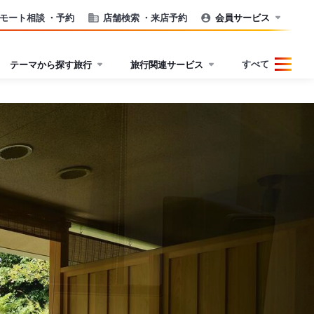
モート相談
・予約
店舗検索
・来店予約
会員サービス
すべて
テーマから探す旅行
旅行関連サービス