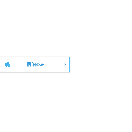
宿泊
のみ