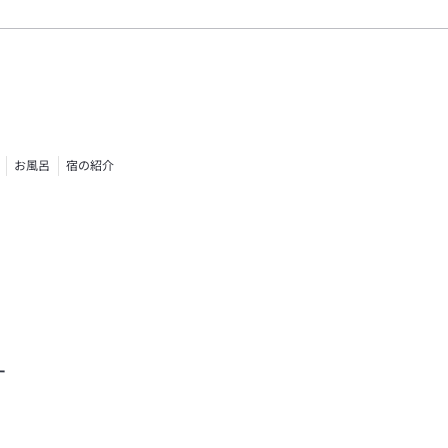
お風呂
宿の紹介
す