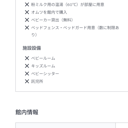
粉ミルク用の温湯（60℃）が部屋に用意
オムツを館内で購入
ベビーカー貸出（無料）
ベッドフェンス・ベッドガード用意（数に制限あ
り）
施設設備
ベビールーム
キッズルーム
ベビーシッター
託児所
館内情報