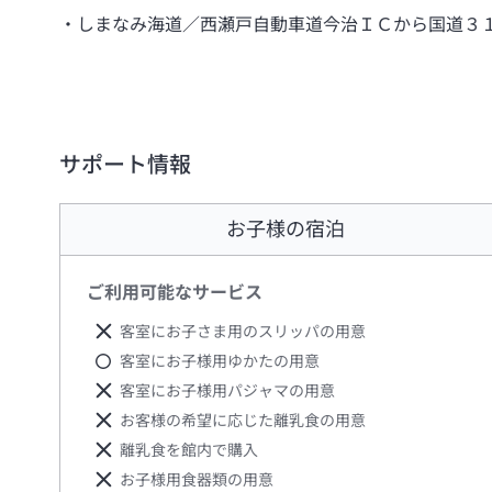
しまなみ海道／西瀬戸自動車道今治ＩＣから国道３
サポート情報
お子様の宿泊
ご利用可能なサービス
客室にお子さま用のスリッパの用意
客室にお子様用ゆかたの用意
客室にお子様用パジャマの用意
お客様の希望に応じた離乳食の用意
離乳食を館内で購入
お子様用食器類の用意