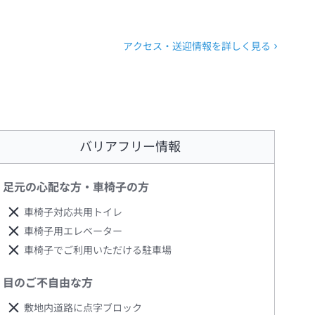
アクセス・送迎情報を詳しく見る
バリアフリー情報
足元の心配な方・車椅子の方
車椅子対応共用トイレ
車椅子用エレベーター
車椅子でご利用いただける駐車場
目のご不自由な方
敷地内道路に点字ブロック