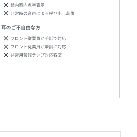
館内案内点字表示
非常時の音声による呼び出し装置
耳のご不自由な方
フロント従業員が手話で対応
フロント従業員が筆談に対応
非常用警報ランプ対応客室