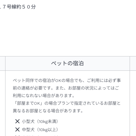
１７号線約５０分
ペットの宿泊
ペット同伴での宿泊がOKの場合でも、ご利用には必ず事
前の連絡が必要です。また、お部屋の状況によってはご
利用になれない場合があります。
「部屋までOK」の場合プランで指定されているお部屋と
異なるお部屋となる場合があります。
小型犬（10kg未満）
中型犬（10kg以上）