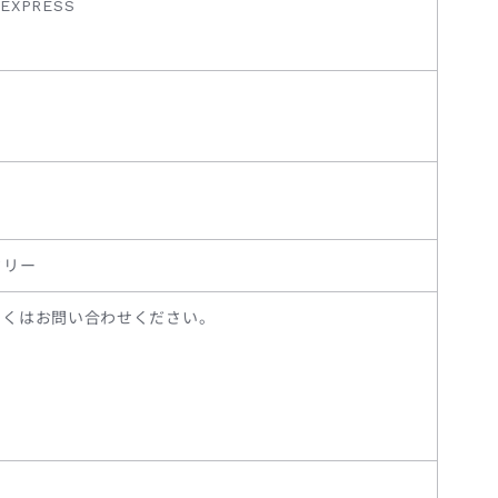
EXPRESS
ドリー
しくはお問い合わせください。