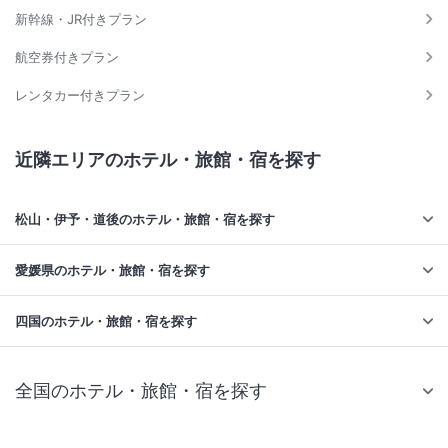
新幹線・JR付きプラン
航空券付きプラン
レンタカー付きプラン
近隣エリアのホテル・旅館・宿を探す
松山・伊予・道後のホテル・旅館・宿を探す
愛媛県のホテル・旅館・宿を探す
四国のホテル・旅館・宿を探す
全国のホテル・旅館・宿を探す