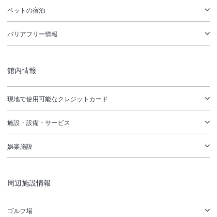
ペットの宿泊
バリアフリー情報
館内情報
現地で使用可能なクレジットカード
施設・設備・サービス
娯楽施設
周辺施設情報
ゴルフ場