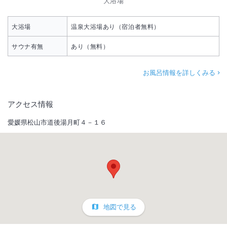
大浴場
大浴場
温泉大浴場あり（宿泊者無料）
サウナ有無
あり（無料）
お風呂情報を詳しくみる
アクセス情報
愛媛県松山市道後湯月町４－１６
地図で見る