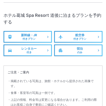
ホテル葛城 Spa Resort 道後
に泊まるプランを予約
する
新幹線・JR
航空券
付きプラン
付きプラン
レンタカー
宿泊
付き
のみ
ご注意・ご案内
掲載されている写真は、旅館・ホテルから提供された画像で
す。
食事・客室等の写真は一例です。
上記の情報、料金等は変更になる場合があります。ご利用の際
はお客様ご自身で事前にご確認ください。