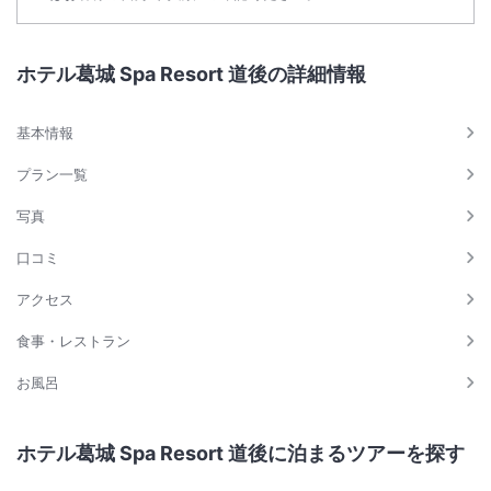
ホテル葛城 Spa Resort 道後の詳細情報
基本情報
プラン一覧
写真
口コミ
アクセス
食事・レストラン
お風呂
ホテル葛城 Spa Resort 道後に泊まるツアーを探す