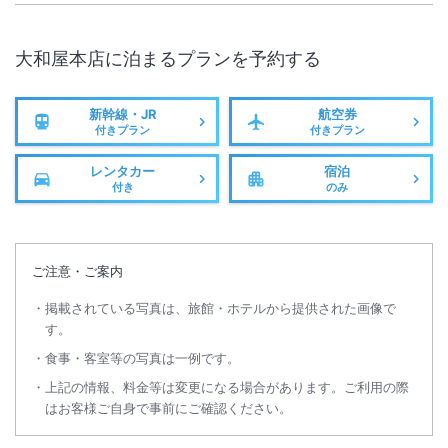
大和屋本店
に泊まるプランを予約する
新幹線・JR
航空券
付きプラン
付きプラン
レンタカー
宿泊
付き
のみ
ご注意・ご案内
掲載されている写真は、旅館・ホテルから提供された画像で
す。
食事・客室等の写真は一例です。
上記の情報、料金等は変更になる場合があります。ご利用の際
はお客様ご自身で事前にご確認ください。