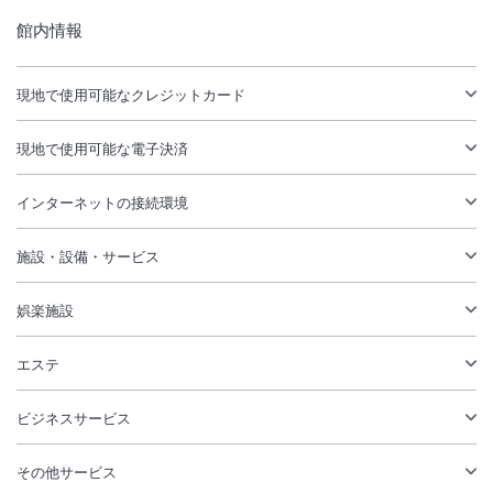
館内情報
現地で使用可能なクレジットカード
現地で使用可能な電子決済
インターネットの接続環境
施設・設備・サービス
娯楽施設
エステ
ビジネスサービス
その他サービス