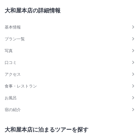
大和屋本店の詳細情報
基本情報
プラン一覧
写真
口コミ
アクセス
食事・レストラン
お風呂
宿の紹介
大和屋本店に泊まるツアーを探す