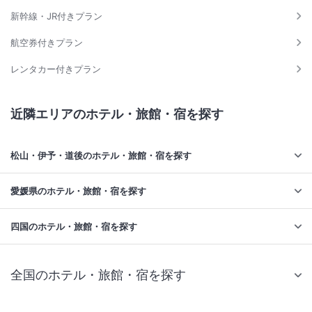
新幹線・JR付きプラン
航空券付きプラン
レンタカー付きプラン
近隣エリアのホテル・旅館・宿を探す
松山・伊予・道後のホテル・旅館・宿を探す
愛媛県のホテル・旅館・宿を探す
四国のホテル・旅館・宿を探す
全国のホテル・旅館・宿を探す