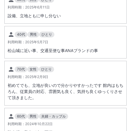
利用時期：
2025年6月11日
設備、立地ともに申し分ない
40代
男性
ひとり
利用時期：
2025年5月7日
松山城に近い事、交通至便な事ANAブランドの事
70代
女性
ひとり
利用時期：
2025年2月9日
初めてでも、立地が良いので分かりやすかったです 館内はもち
ろん、従業員の対応、雰囲気も良く、気持ち良くゆっくりさせ
て頂きました。
60代
男性
夫婦・カップル
利用時期：
2024年10月22日