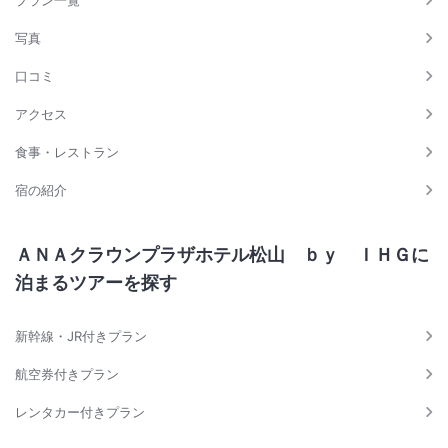
プラン一覧
写真
口コミ
アクセス
食事・レストラン
宿の紹介
ＡＮＡクラウンプラザホテル松山 ｂｙ ＩＨＧに
泊まるツアーを探す
新幹線・JR付きプラン
航空券付きプラン
レンタカー付きプラン