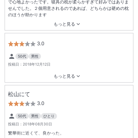
で心地よかったです。寝具の枕が柔らかすぎて好みではありま
せんでした。２個用意されるのであれば、どちらかは硬めの枕
のほうが助かります
もっと見る
3.0
50代
男性
投稿日：
2018年12月12日
もっと見る
松山にて
3.0
50代
男性
ひとり
投稿日：
2018年08月30日
繁華街に近くて、良かった。