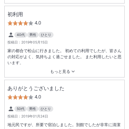
初利用
4.0
40代
男性
ひとり
投稿日：
2019年05月15日
家の都合で松山に行きました。 初めての利用でしたが、皆さん
の対応がよく、気持ちよく過ごせました。 また利用したいと思
います。
もっと見る
ありがとうございました
4.0
50代
男性
ひとり
投稿日：
2019年01月24日
地元民ですが、所要で宿泊しました。別館でしたが非常に清潔