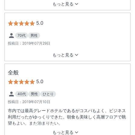
もっと見る
5.0
70代
男性
投稿日：
2019年07月29日
もっと見る
全般
5.0
40代
男性
ひとり
投稿日：
2019年07月10日
市内では最高グレードホテルであるがコスパもよく、ビジネス
利用だったがゆっくりできた。朝食も美味しく高層フロアで眺
望もよい。また泊まりたい。
もっと見る