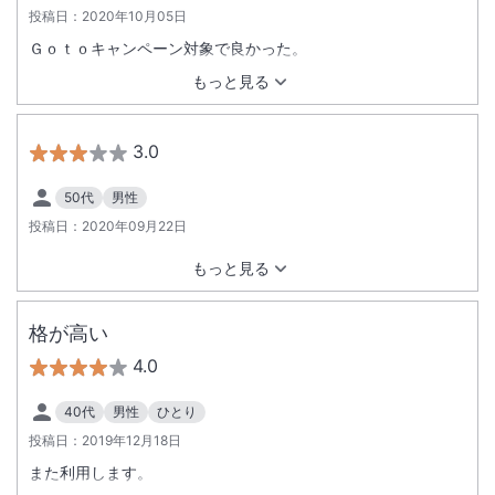
投稿日：
2020年10月05日
Ｇｏｔｏキャンペーン対象で良かった。
もっと見る
3.0
50代
男性
投稿日：
2020年09月22日
もっと見る
格が高い
4.0
40代
男性
ひとり
投稿日：
2019年12月18日
また利用します。