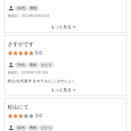
30代
男性
投稿日：
2022年09月24日
もっと見る
さすがです
5.0
70代
男性
ひとり
投稿日：
2020年11月15日
松山を代表するホテルにふさわしい。
もっと見る
松山にて
3.0
50代
男性
ひとり