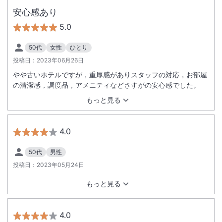
安心感あり
5.0
50代
女性
ひとり
投稿日：
2023年06月26日
やや古いホテルですが，重厚感がありスタッフの対応，お部屋
の清潔感，調度品，アメニティなどさすがの安心感でした。
もっと見る
4.0
50代
男性
投稿日：
2023年05月24日
もっと見る
4.0