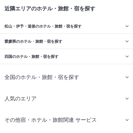
近隣エリアのホテル・旅館・宿を探す
松山・伊予・道後のホテル・旅館・宿を探す
愛媛県のホテル・旅館・宿を探す
四国のホテル・旅館・宿を探す
全国のホテル・旅館・宿を探す
人気のエリア
札幌 ホテル
その他宿・ホテル・旅館関連 サービス
仙台 ホテル