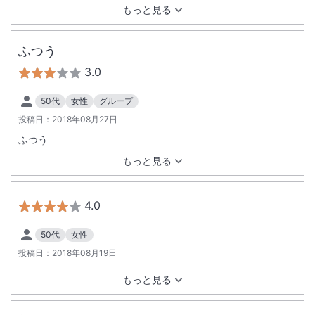
もっと見る
ふつう
3.0
50代
女性
グループ
投稿日：
2018年08月27日
ふつう
もっと見る
4.0
50代
女性
投稿日：
2018年08月19日
もっと見る