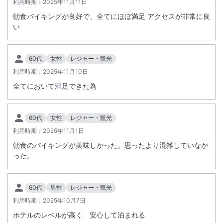
利用時期：
2025年11月11日
朝食バイキングが良好で、全てにほぼ満足 アクセスが非常に良
い
60代
女性
レジャー・観光
利用時期：
2025年11月10日
全てにおいて満足できた為
60代
女性
レジャー・観光
利用時期：
2025年11月1日
朝食のバイキングが美味しかった。思ったより混雑していなか
った。
60代
男性
レジャー・観光
利用時期：
2025年10月7日
ホテルのレベルが高く 安心して泊まれる