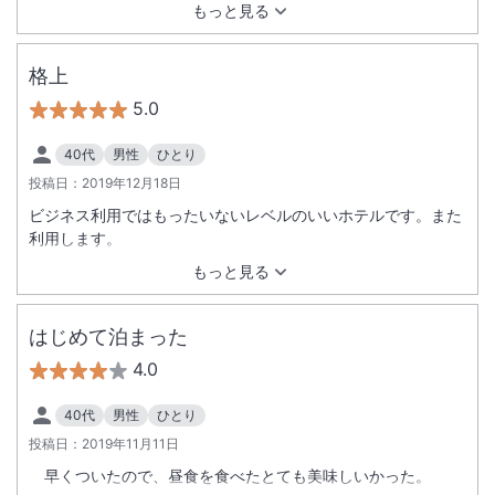
もっと見る
格上
5.0
40代
男性
ひとり
投稿日：
2019年12月18日
ビジネス利用ではもったいないレベルのいいホテルです。また
利用します。
もっと見る
はじめて泊まった
4.0
40代
男性
ひとり
投稿日：
2019年11月11日
早くついたので、昼食を食べたとても美味しいかった。