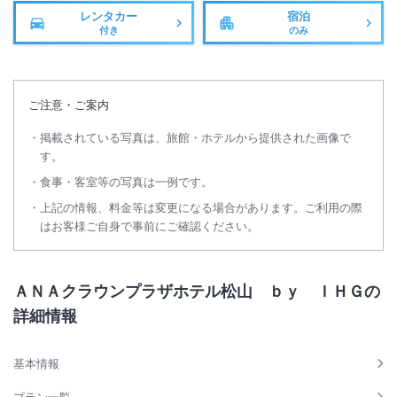
レンタカー
宿泊
付き
のみ
ご注意・ご案内
掲載されている写真は、旅館・ホテルから提供された画像で
す。
食事・客室等の写真は一例です。
上記の情報、料金等は変更になる場合があります。ご利用の際
はお客様ご自身で事前にご確認ください。
ＡＮＡクラウンプラザホテル松山 ｂｙ ＩＨＧの
詳細情報
基本情報