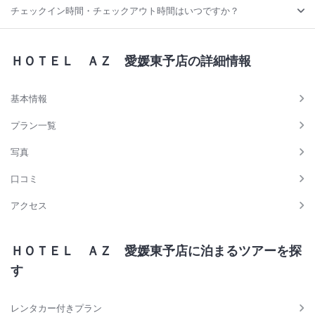
チェックイン時間・チェックアウト時間はいつですか？
ＨＯＴＥＬ ＡＺ 愛媛東予店の詳細情報
基本情報
プラン一覧
写真
口コミ
アクセス
ＨＯＴＥＬ ＡＺ 愛媛東予店に泊まるツアーを探
す
レンタカー付きプラン