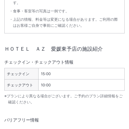
す。
食事・客室等の写真は一例です。
上記の情報、料金等は変更になる場合があります。ご利用の際
はお客様ご自身で事前にご確認ください。
ＨＯＴＥＬ ＡＺ 愛媛東予店
の施設紹介
チェックイン・チェックアウト情報
チェックイン
15:00
チェックアウト
10:00
※プランにより異なる場合がございます。ご予約のプラン詳細情報をご
確認ください。
バリアフリー情報