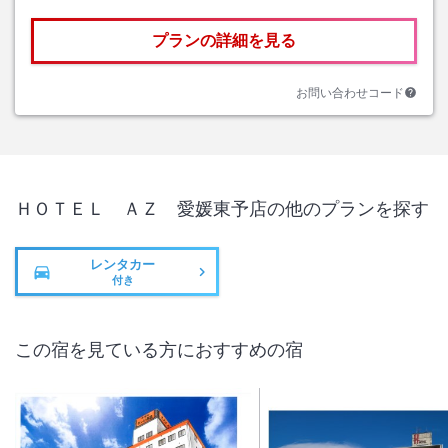
プランの詳細を見る
お問い合わせコード
ＨＯＴＥＬ ＡＺ 愛媛東予店
の他のプランを探す
レンタカー
付き
この宿を見ている方におすすめの宿