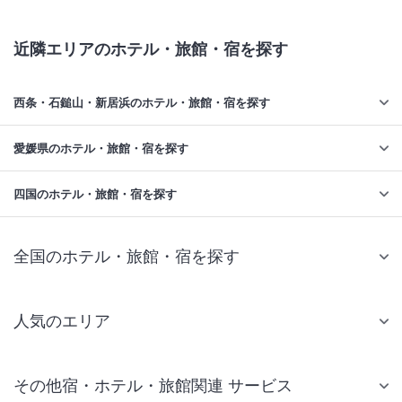
近隣エリアのホテル・旅館・宿を探す
西条・石鎚山・新居浜のホテル・旅館・宿を探す
愛媛県のホテル・旅館・宿を探す
四国のホテル・旅館・宿を探す
全国のホテル・旅館・宿を探す
人気のエリア
札幌 ホテル
その他宿・ホテル・旅館関連 サービス
仙台 ホテル