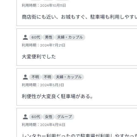
利用時期：
2024年10月11日
商店街にも近い、お城もすぐ、駐車場も利用しやす
60代
男性
夫婦・カップル
利用時期：
2024年7月21日
大変便利でした
不明
不明
夫婦・カップル
利用時期：
2024年5月3日
利便性が大変良く駐車場がある。
60代
女性
グループ
利用時期：
2024年4月14日
レンタカー利用だったので駐車場が利用しやすかっ