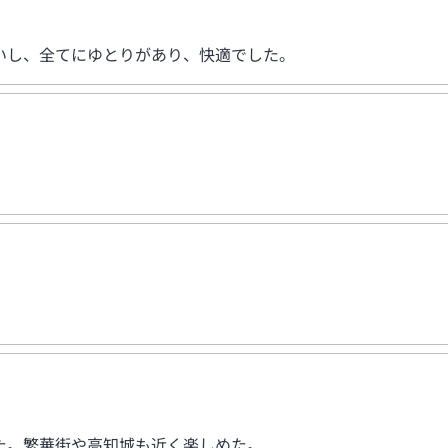
いし、全てにゆとりがあり、快適でした。
た。繁華街や高知城も近く楽しめた。