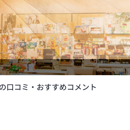
の口コミ・おすすめコメント