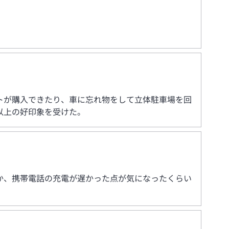
トが購入できたり、車に忘れ物をして立体駐車場を回
以上の好印象を受けた。
か、携帯電話の充電が遅かった点が気になったくらい