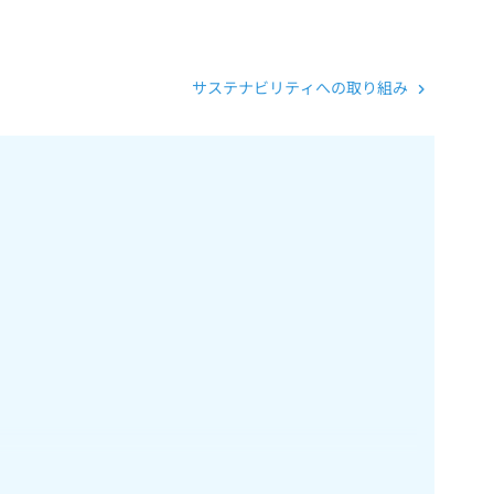
サステナビリティへの取り組み
。