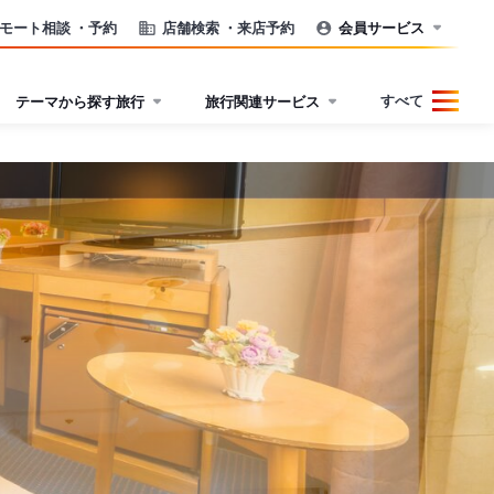
モート相談
・予約
店舗検索
・来店予約
会員サービス
すべて
テーマから探す旅行
旅行関連サービス