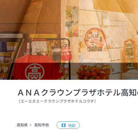
ＡＮＡクラウンプラザホテル高知
（
エーエヌエークラウンプラザホテルコウチ
）
高知県
高知市街
地図