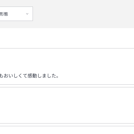
形態
もおいしくて感動しました。