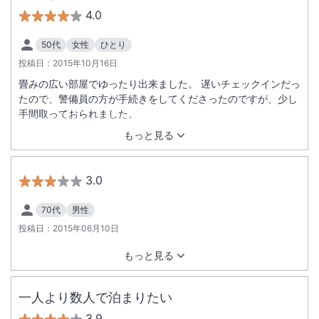
4.0
50代
女性
ひとり
投稿日：
2015年10月16日
畳みの広い部屋でゆったり出来ました。 遅いチェックインだっ
たので、警備員の方が手続きをしてくださったのですが、少し
手間取っておられました。
もっと見る
3.0
70代
男性
投稿日：
2015年06月10日
もっと見る
一人より数人で泊まりたい
3.9