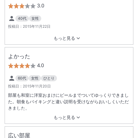
3.0
40代
女性
投稿日：
2015年11月22日
もっと見る
よかった
4.0
60代
女性
ひとり
投稿日：
2015年11月20日
部屋も和室に洋室おまけにビールまでついてゆっくりできまし
た。朝食もバイキングと違い説明を受けながらおいしくいただ
きました。
もっと見る
広い部屋