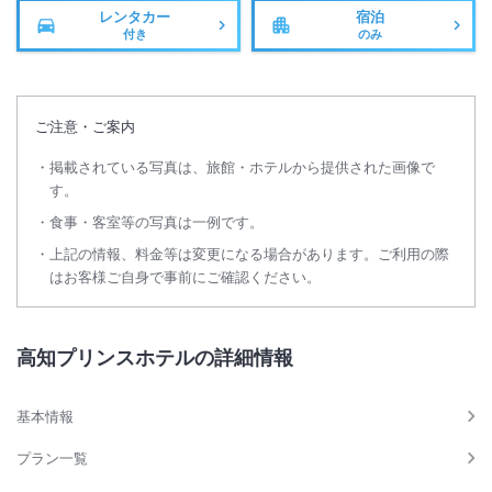
レンタカー
宿泊
付き
のみ
ご注意・ご案内
掲載されている写真は、旅館・ホテルから提供された画像で
す。
食事・客室等の写真は一例です。
上記の情報、料金等は変更になる場合があります。ご利用の際
はお客様ご自身で事前にご確認ください。
高知プリンスホテルの詳細情報
基本情報
プラン一覧