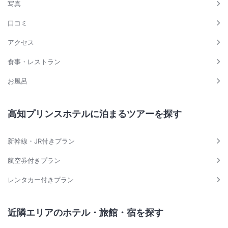
写真
口コミ
アクセス
食事・レストラン
お風呂
高知プリンスホテルに泊まるツアーを探す
新幹線・JR付きプラン
航空券付きプラン
レンタカー付きプラン
近隣エリアのホテル・旅館・宿を探す