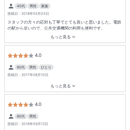
40代
男性
家族
投稿日：
2018年05月03日
スタッフの方々の応対も丁寧でとても良いと思いました。電鉄
の駅から近いので、公共交通機関の利用も便利です。
もっと見る
4.0
60代
男性
ひとり
投稿日：
2017年08月10日
もっと見る
4.0
60代
男性
投稿日：
2016年09月12日