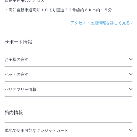
高知自動車道高知ＩＣより国道３２号線約６ｋｍ約１５分
アクセス・送迎情報を詳しく見る
サポート情報
お子様の宿泊
ペットの宿泊
バリアフリー情報
館内情報
現地で使用可能なクレジットカード