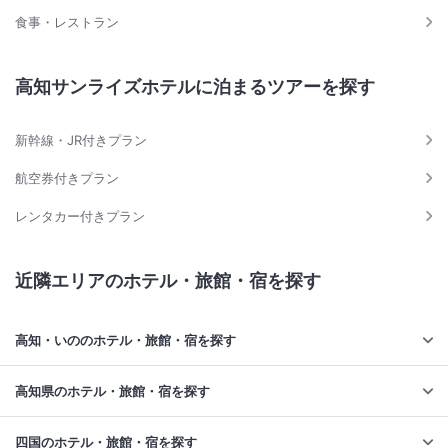
食事・レストラン
高知サンライズホテルに泊まるツアーを探す
新幹線・JR付きプラン
航空券付きプラン
レンタカー付きプラン
近隣エリアのホテル・旅館・宿を探す
高知・いののホテル・旅館・宿を探す
高知県のホテル・旅館・宿を探す
四国のホテル・旅館・宿を探す