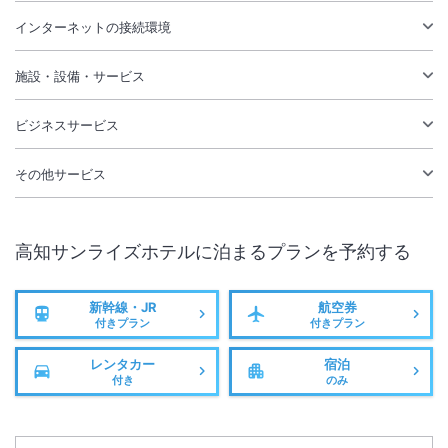
インターネットの接続環境
施設・設備・サービス
ビジネスサービス
その他サービス
高知サンライズホテル
に泊まるプランを予約する
新幹線・JR
航空券
付きプラン
付きプラン
レンタカー
宿泊
付き
のみ