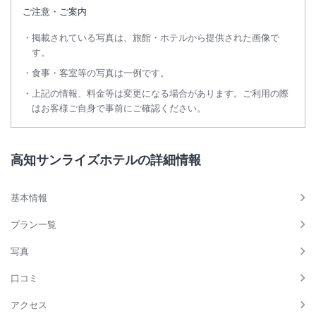
ご注意・ご案内
掲載されている写真は、旅館・ホテルから提供された画像で
す。
食事・客室等の写真は一例です。
上記の情報、料金等は変更になる場合があります。ご利用の際
はお客様ご自身で事前にご確認ください。
高知サンライズホテルの詳細情報
基本情報
プラン一覧
写真
口コミ
アクセス