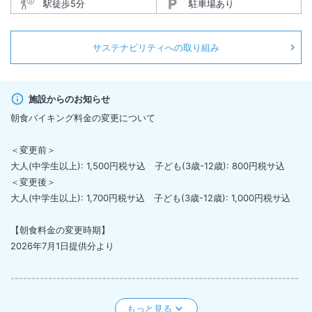
駅徒歩5分
駐車場あり
サステナビリティへの取り組み
施設からのお知らせ
朝食バイキング料金の変更について
＜変更前＞
大人(中学生以上): 1,500円税サ込 子ども(3歳-12歳): 800円税サ込
＜変更後＞
大人(中学生以上): 1,700円税サ込 子ども(3歳-12歳): 1,000円税サ込
【朝食料金の変更時期】
2026年7月1日提供分より
---------------------------------------------------------------------
---------------
駐車料金の変更について