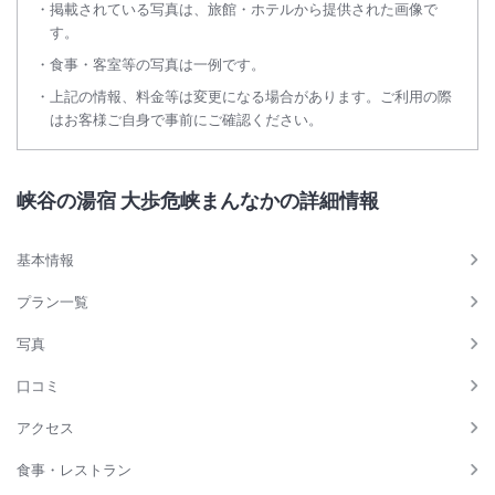
掲載されている写真は、旅館・ホテルから提供された画像で
す。
食事・客室等の写真は一例です。
上記の情報、料金等は変更になる場合があります。ご利用の際
はお客様ご自身で事前にご確認ください。
峡谷の湯宿 大歩危峡まんなかの詳細情報
基本情報
プラン一覧
写真
口コミ
アクセス
食事・レストラン