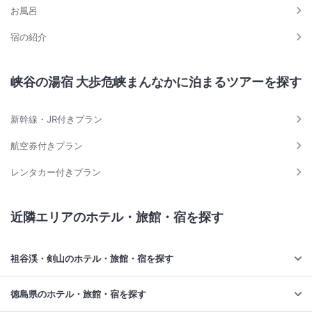
お風呂
宿の紹介
峡谷の湯宿 大歩危峡まんなかに泊まるツアーを探す
新幹線・JR付きプラン
航空券付きプラン
レンタカー付きプラン
近隣エリアのホテル・旅館・宿を探す
祖谷渓・剣山のホテル・旅館・宿を探す
徳島県のホテル・旅館・宿を探す