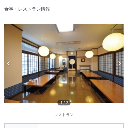
食事・レストラン情報
1
/
2
レストラン