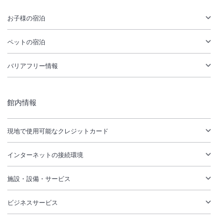
お子様の宿泊
ペットの宿泊
バリアフリー情報
館内情報
現地で使用可能なクレジットカード
インターネットの接続環境
施設・設備・サービス
ビジネスサービス