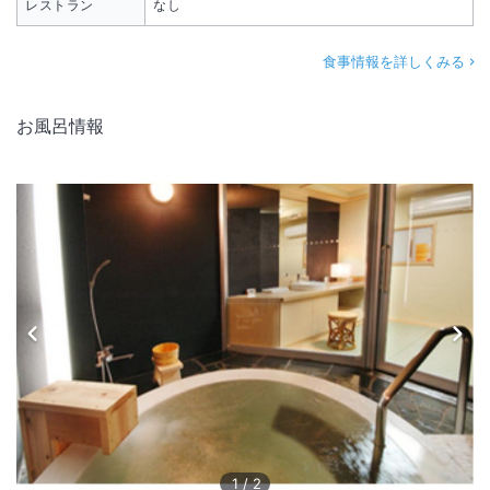
レストラン
なし
食事情報を詳しくみる
お風呂情報
1
/
2