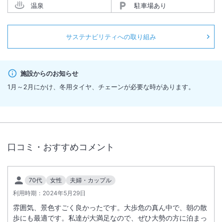
温泉
駐車場あり
サステナビリティへの取り組み
施設からのお知らせ
1月～2月にかけ、冬用タイヤ、チェーンが必要な時があります。
口コミ・おすすめコメント
70代
女性
夫婦・カップル
利用時期：
2024年5月29日
雰囲気、景色すごく良かったです。大歩危の真ん中で、朝の散
歩にも最適です。私達が大満足なので、ぜひ大勢の方に泊まっ