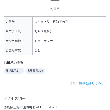
お風呂
大浴場
大浴場あり（宿泊者無料）
サウナ有無
あり（無料）
サウナ種類
ドライサウナ
岩盤浴有無
なし
お風呂の特徴
展望風呂あり
家族風呂あり
お風呂情報を詳しくみる
アクセス情報
徳島県三好市山城町西宇１６４４－１