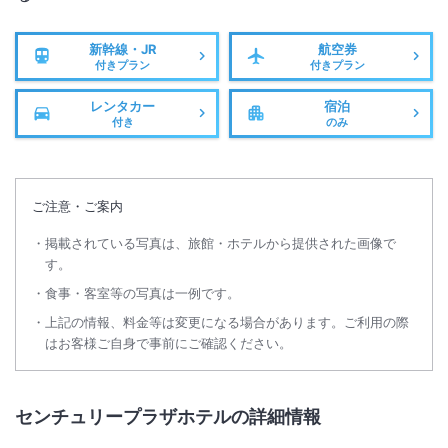
新幹線・JR
航空券
付きプラン
付きプラン
レンタカー
宿泊
付き
のみ
ご注意・ご案内
掲載されている写真は、旅館・ホテルから提供された画像で
す。
食事・客室等の写真は一例です。
上記の情報、料金等は変更になる場合があります。ご利用の際
はお客様ご自身で事前にご確認ください。
センチュリープラザホテルの詳細情報