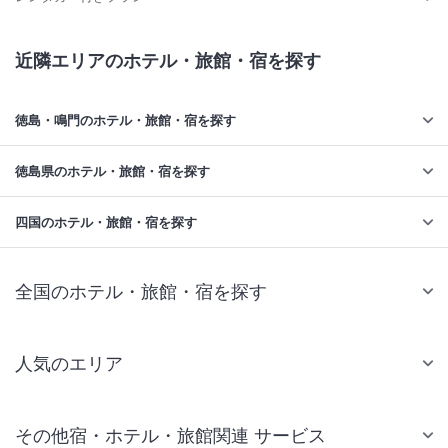
近隣エリアのホテル・旅館・宿を探す
徳島・鳴門のホテル・旅館・宿を探す
徳島県のホテル・旅館・宿を探す
四国のホテル・旅館・宿を探す
全国のホテル・旅館・宿を探す
人気のエリア
札幌 ホテル
その他宿・ホテル・旅館関連 サービス