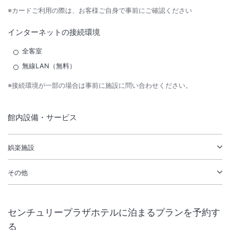
※カードご利用の際は、お客様ご自身で事前にご確認ください
インターネットの接続環境
全客室
無線LAN（無料）
※接続環境が一部の場合は事前に施設に問い合わせください。
館内設備・サービス
娯楽施設
その他
センチュリープラザホテル
に泊まるプランを予約す
る