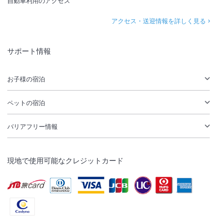
自動車利用のアクセス
アクセス・送迎情報を詳しく見る
サポート情報
お子様の宿泊
ペットの宿泊
バリアフリー情報
現地で使用可能なクレジットカード