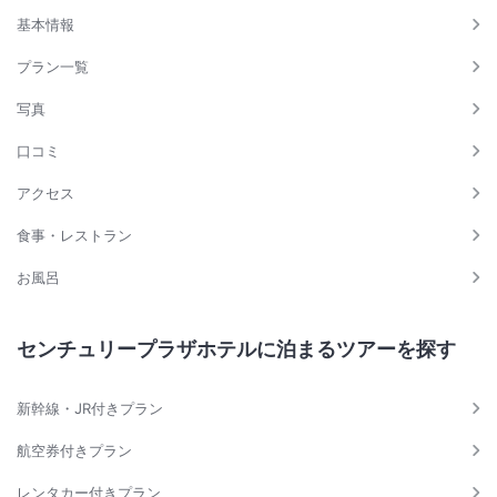
基本情報
プラン一覧
写真
口コミ
アクセス
食事・レストラン
お風呂
センチュリープラザホテルに泊まるツアーを探す
新幹線・JR付きプラン
航空券付きプラン
レンタカー付きプラン