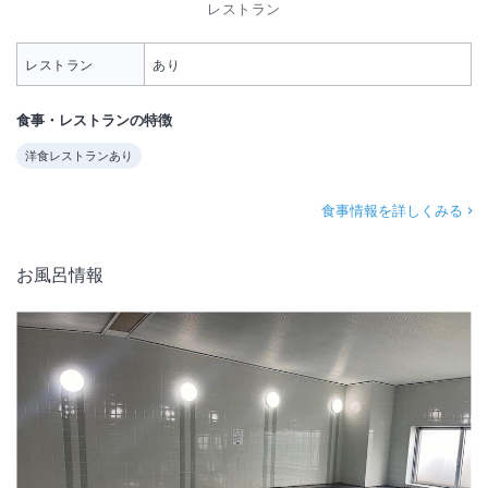
レストラン
レストラン
あり
食事・レストランの特徴
洋食レストランあり
食事情報を詳しくみる
お風呂情報