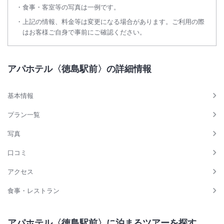
食事・客室等の写真は一例です。
上記の情報、料金等は変更になる場合があります。ご利用の際
はお客様ご自身で事前にご確認ください。
アパホテル〈徳島駅前〉の詳細情報
基本情報
プラン一覧
写真
口コミ
アクセス
食事・レストラン
アパホテル〈徳島駅前〉に泊まるツアーを探す