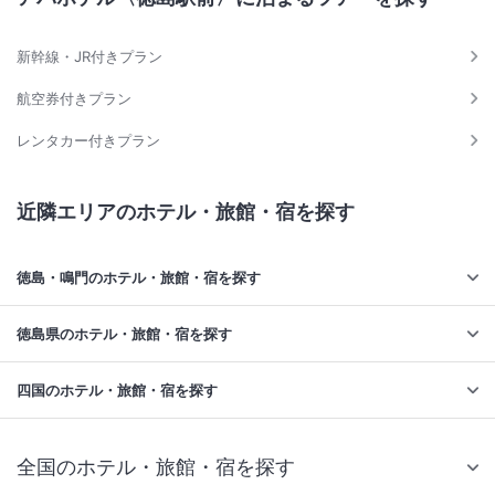
新幹線・JR付きプラン
航空券付きプラン
レンタカー付きプラン
近隣エリアのホテル・旅館・宿を探す
徳島・鳴門のホテル・旅館・宿を探す
徳島県のホテル・旅館・宿を探す
四国のホテル・旅館・宿を探す
全国のホテル・旅館・宿を探す