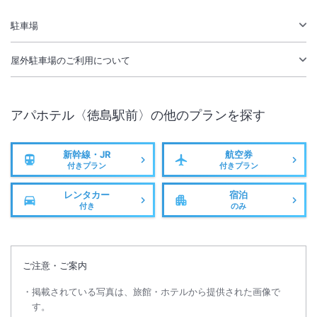
無線LAN
駅徒歩5分
駐車場
駐車場あり
屋外駐車場
のご利用について
アパホテル〈徳島駅前〉
の他のプランを探す
新幹線・JR
航空券
付きプラン
付きプラン
レンタカー
宿泊
付き
のみ
ご注意・ご案内
掲載されている写真は、旅館・ホテルから提供された画像で
す。