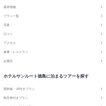
基本情報
プラン一覧
写真
口コミ
アクセス
食事・レストラン
お風呂
ホテルサンルート徳島に泊まるツアーを探す
新幹線・JR付きプラン
航空券付きプラン