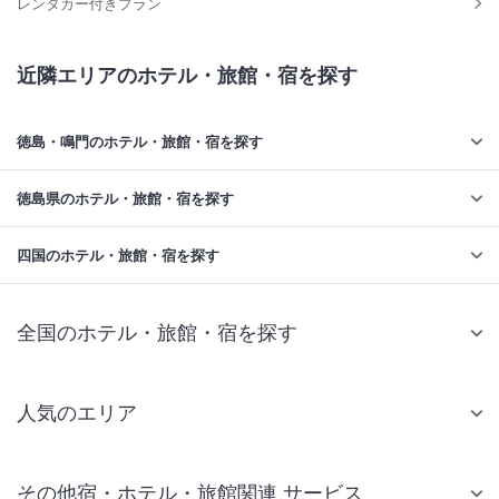
レンタカー付きプラン
近隣エリアのホテル・旅館・宿を探す
徳島・鳴門のホテル・旅館・宿を探す
徳島県のホテル・旅館・宿を探す
四国のホテル・旅館・宿を探す
全国のホテル・旅館・宿を探す
人気のエリア
札幌 ホテル
その他宿・ホテル・旅館関連 サービス