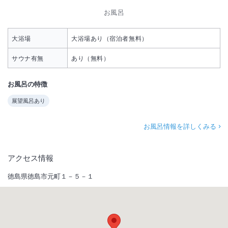
お風呂
大浴場
大浴場あり（宿泊者無料）
サウナ有無
あり（無料）
お風呂の特徴
展望風呂あり
お風呂情報を詳しくみる
アクセス情報
徳島県徳島市元町１－５－１