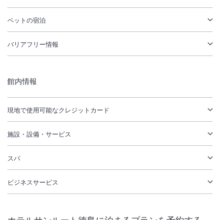
ペットの宿泊
バリアフリー情報
館内情報
現地で使用可能なクレジットカード
施設・設備・サービス
スパ
ビジネスサービス