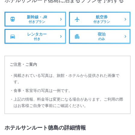
ホテルサンルート徳島
に泊まるプランを予約する
新幹線・JR
航空券
付きプラン
付きプラン
レンタカー
宿泊
付き
のみ
ご注意・ご案内
掲載されている写真は、旅館・ホテルから提供された画像で
す。
食事・客室等の写真は一例です。
上記の情報、料金等は変更になる場合があります。ご利用の際
はお客様ご自身で事前にご確認ください。
ホテルサンルート徳島の詳細情報