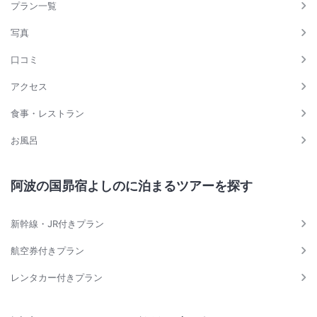
プラン一覧
写真
口コミ
アクセス
食事・レストラン
お風呂
阿波の国昴宿よしのに泊まるツアーを探す
新幹線・JR付きプラン
航空券付きプラン
レンタカー付きプラン