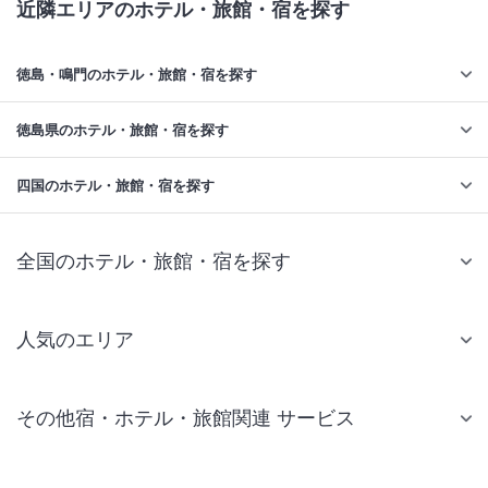
近隣エリアのホテル・旅館・宿を探す
徳島・鳴門のホテル・旅館・宿を探す
徳島県のホテル・旅館・宿を探す
四国のホテル・旅館・宿を探す
全国のホテル・旅館・宿を探す
人気のエリア
札幌 ホテル
その他宿・ホテル・旅館関連 サービス
仙台 ホテル
国内旅行・国内ツアー
東京ディズニーリゾート(R)周辺 ホテル