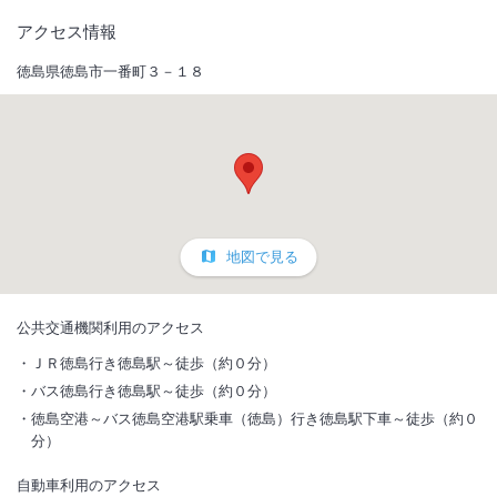
アクセス情報
徳島県徳島市一番町３－１８
地図で見る
公共交通機関利用のアクセス
ＪＲ徳島行き徳島駅～徒歩（約０分）
バス徳島行き徳島駅～徒歩（約０分）
徳島空港～バス徳島空港駅乗車（徳島）行き徳島駅下車～徒歩（約０
分）
自動車利用のアクセス