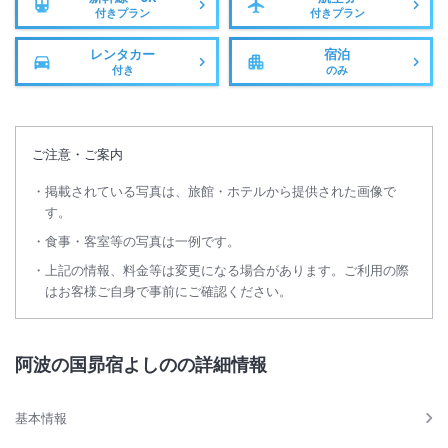
付きプラン
付きプラン
レンタカー
宿泊
付き
のみ
ご注意・ご案内
掲載されている写真は、旅館・ホテルから提供された画像で
す。
食事・客室等の写真は一例です。
上記の情報、料金等は変更になる場合があります。ご利用の際
はお客様ご自身で事前にご確認ください。
阿波の国昴宿よしのの詳細情報
基本情報