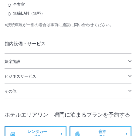
全客室
無線LAN（無料）
※接続環境が一部の場合は事前に施設に問い合わせください。
館内設備・サービス
娯楽施設
ビジネスサービス
その他
ホテルエリアワン 鳴門
に泊まるプランを予約する
レンタカー
宿泊