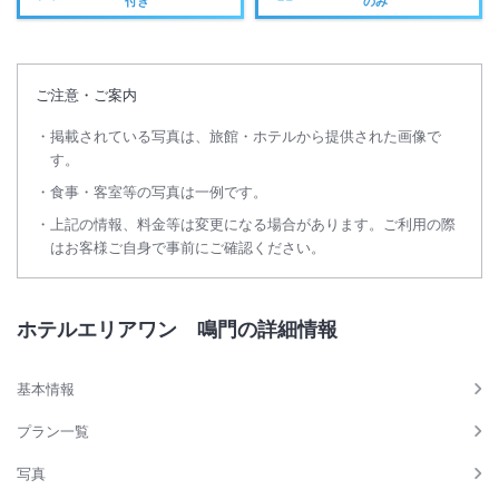
付き
のみ
ご注意・ご案内
掲載されている写真は、旅館・ホテルから提供された画像で
す。
食事・客室等の写真は一例です。
上記の情報、料金等は変更になる場合があります。ご利用の際
はお客様ご自身で事前にご確認ください。
ホテルエリアワン 鳴門の詳細情報
基本情報
プラン一覧
写真