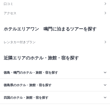
口コミ
アクセス
ホテルエリアワン 鳴門に泊まるツアーを探す
レンタカー付きプラン
近隣エリアのホテル・旅館・宿を探す
徳島・鳴門のホテル・旅館・宿を探す
徳島県のホテル・旅館・宿を探す
四国のホテル・旅館・宿を探す