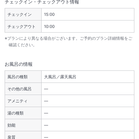
チェックイン・チェックアウト情報
チェックイン
15:00
チェックアウト
10:00
※プランにより異なる場合がございます。ご予約のプラン詳細情報をご
確認ください。
お風呂の情報
風呂の種類
大風呂／露天風呂
その他の風呂
―
アメニティ
―
湯の種類
―
効能
―
泉質
―