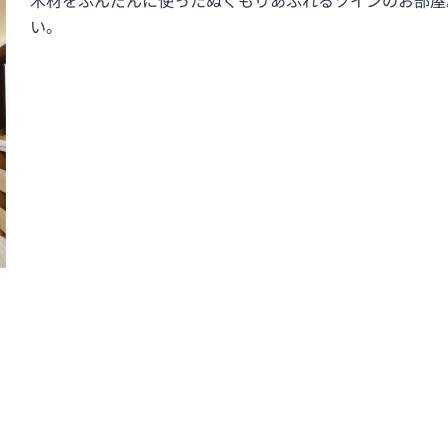
木材をふんだんに使ったぬくもりあふれるツインのお部屋
い。