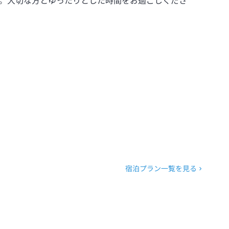
。大切な方とゆったりとした時間をお過ごしくださ
宿泊プラン一覧を見る