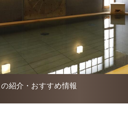
）の紹介・おすすめ情報