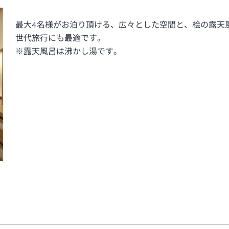
最大4名様がお泊り頂ける、広々とした空間と、桧の露天
世代旅行にも最適です。
※露天風呂は沸かし湯です。