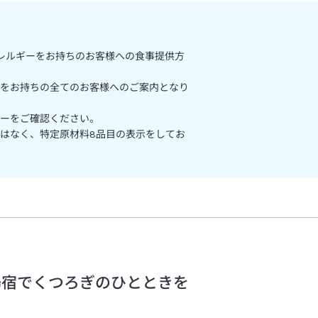
アレルギーをお持ちのお客様への食事提供方
をお持ちの全てのお客様へのご案内となり
ーをご確認ください。
はなく、特定原材料8品目の表示をしてお
湯宿でくつろぎのひとときを