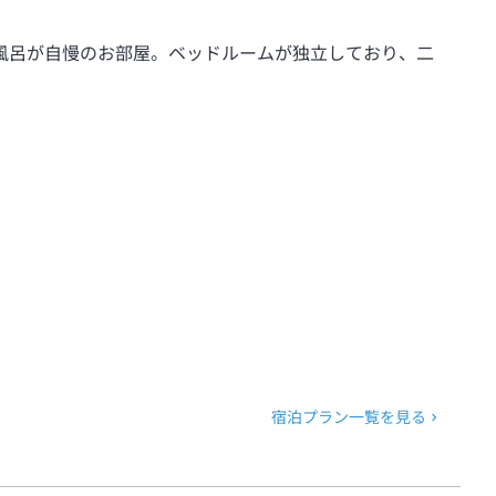
風呂が自慢のお部屋。ベッドルームが独立しており、二
宿泊プラン一覧を見る