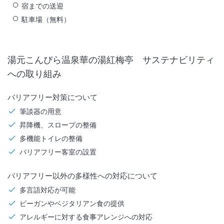
宿までの送迎
駐車場（無料）
湯元こんぴら温泉華の湯紅梅亭
サステナビリティ
への取り組み
バリアフリー対策について
筆談器の用意
昇降機、スロープの整備
多機能トイレの整備
バリアフリー客室の設置
バリアフリー以外の多様性への対応について
多言語対応が可能
ビーガンやベジタリアン食の提供
アレルギーに対する食事アレンジへの対応