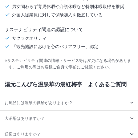
男女関わらず育児休暇や介護休暇など特別休暇取得を推奨
外国人従業員に対して保険加入を徹底している
サステナビリティ関連の認証について
サクラクオリティ
「観光施設における心のバリアフリー」認定
※サステナビリティ関連の情報・サービス等は変更になる場合がありま
す。ご利用の際はお客様ご自身で事前にご確認ください。
湯元こんぴら温泉華の湯紅梅亭
よくあるご質問
お風呂には温泉の供給がありますか？
大浴場はありますか？
送迎はありますか？