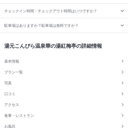
チェックイン時間・チェックアウト時間はいつですか？
駐車場はありますか？駐車場は無料ですか？
湯元こんぴら温泉華の湯紅梅亭の詳細情報
基本情報
プラン一覧
写真
口コミ
アクセス
食事・レストラン
お風呂