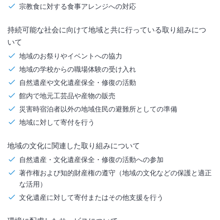
宗教食に対する食事アレンジへの対応
持続可能な社会に向けて地域と共に行っている取り組みにつ
いて
地域のお祭りやイベントへの協力
地域の学校からの職場体験の受け入れ
自然遺産や文化遺産保全・修復の活動
館内で地元工芸品や産物の販売
災害時宿泊者以外の地域住民の避難所としての準備
地域に対して寄付を行う
地域の文化に関連した取り組みについて
自然遺産・文化遺産保全・修復の活動への参加
著作権および知的財産権の遵守（地域の文化などの保護と適正
な活用）
文化遺産に対して寄付またはその他支援を行う