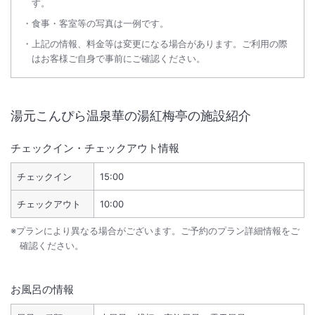
す。
食事・客室等の写真は一例です。
上記の情報、料金等は変更になる場合があります。ご利用の際
はお客様ご自身で事前にご確認ください。
湯元こんぴら温泉華の湯紅梅亭
の施設紹介
チェックイン・チェックアウト情報
チェックイン
15:00
チェックアウト
10:00
※プランにより異なる場合がございます。ご予約のプラン詳細情報をご
確認ください。
お風呂の情報