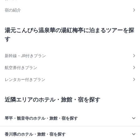
宿の紹介
湯元こんぴら温泉華の湯紅梅亭に泊まるツアーを探
す
新幹線・JR付きプラン
航空券付きプラン
レンタカー付きプラン
近隣エリアのホテル・旅館・宿を探す
琴平・観音寺のホテル・旅館・宿を探す
香川県のホテル・旅館・宿を探す