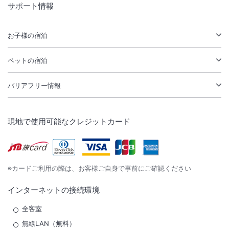
サポート情報
お子様の宿泊
ペットの宿泊
バリアフリー情報
現地で使用可能なクレジットカード
※カードご利用の際は、お客様ご自身で事前にご確認ください
インターネットの接続環境
全客室
無線LAN（無料）