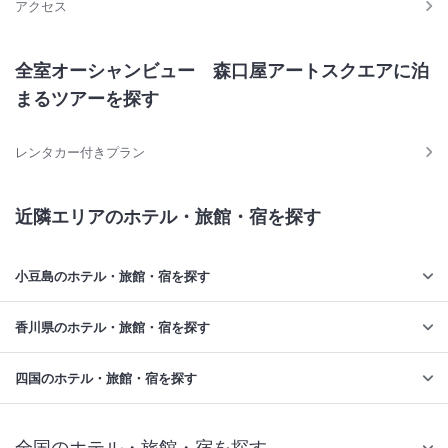
アクセス
全室オーシャンビュー 森口屋アートスクエアに泊
まるツアーを探す
レンタカー付きプラン
近隣エリアのホテル・旅館・宿を探す
小豆島のホテル・旅館・宿を探す
香川県のホテル・旅館・宿を探す
四国のホテル・旅館・宿を探す
全国のホテル・旅館・宿を探す