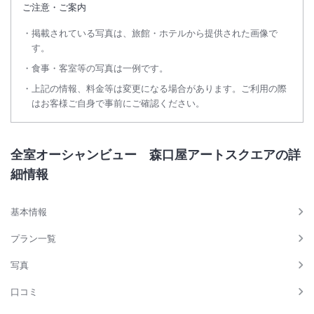
ご注意・ご案内
掲載されている写真は、旅館・ホテルから提供された画像で
す。
食事・客室等の写真は一例です。
上記の情報、料金等は変更になる場合があります。ご利用の際
はお客様ご自身で事前にご確認ください。
全室オーシャンビュー 森口屋アートスクエアの詳
細情報
基本情報
プラン一覧
写真
口コミ