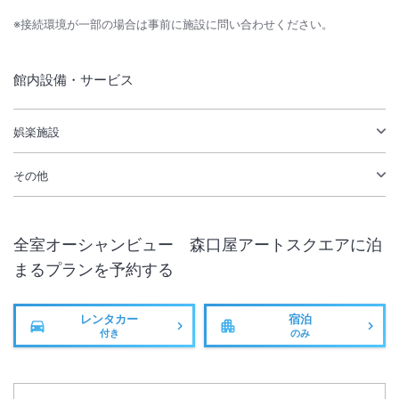
※接続環境が一部の場合は事前に施設に問い合わせください。
館内設備・サービス
娯楽施設
その他
全室オーシャンビュー 森口屋アートスクエア
に泊
まるプランを予約する
レンタカー
宿泊
付き
のみ