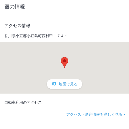
宿の情報
アクセス情報
香川県小豆郡小豆島町西村甲１７４１
地図で見る
自動車利用のアクセス
アクセス・送迎情報を詳しく見る