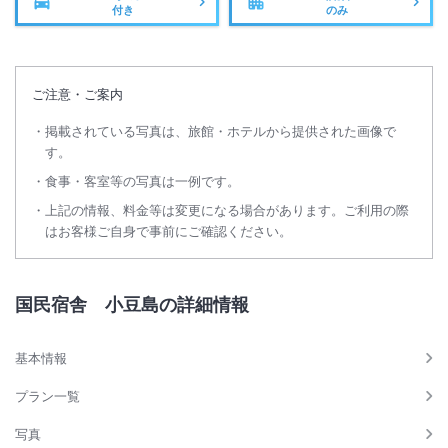
付き
のみ
ご注意・ご案内
掲載されている写真は、旅館・ホテルから提供された画像で
す。
食事・客室等の写真は一例です。
上記の情報、料金等は変更になる場合があります。ご利用の際
はお客様ご自身で事前にご確認ください。
国民宿舎 小豆島の詳細情報
基本情報
プラン一覧
写真