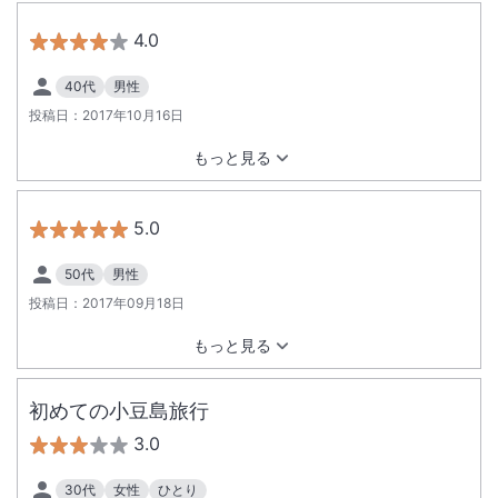
4.0
40代
男性
投稿日：
2017年10月16日
もっと見る
5.0
50代
男性
投稿日：
2017年09月18日
もっと見る
初めての小豆島旅行
3.0
30代
女性
ひとり