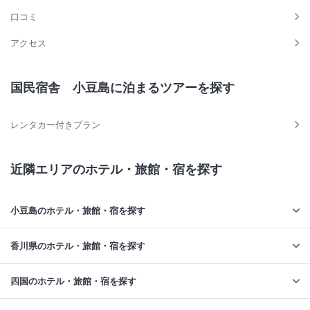
口コミ
アクセス
国民宿舎 小豆島に泊まるツアーを探す
レンタカー付きプラン
近隣エリアのホテル・旅館・宿を探す
小豆島のホテル・旅館・宿を探す
香川県のホテル・旅館・宿を探す
四国のホテル・旅館・宿を探す