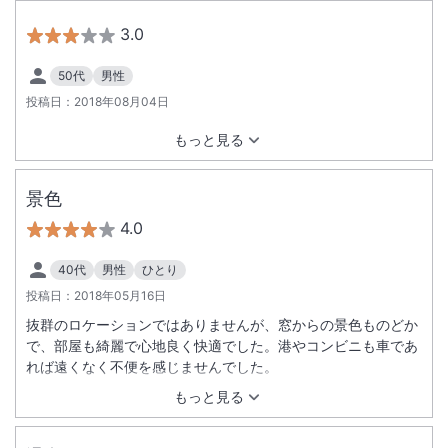
3.0
50代
男性
投稿日：
2018年08月04日
もっと見る
景色
4.0
40代
男性
ひとり
投稿日：
2018年05月16日
抜群のロケーションではありませんが、窓からの景色ものどか
で、部屋も綺麗で心地良く快適でした。港やコンビニも車であ
れば遠くなく不便を感じませんでした。
もっと見る