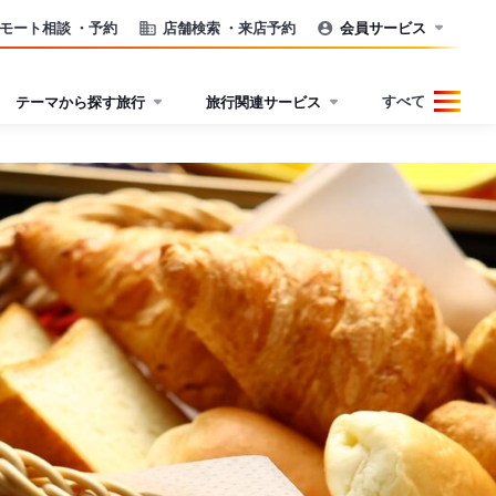
モート相談
・予約
店舗検索
・来店予約
会員サービス
すべて
テーマから探す旅行
旅行関連サービス