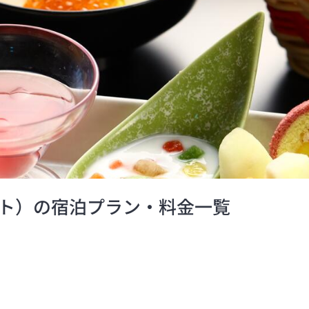
ト）の宿泊プラン・料金一覧