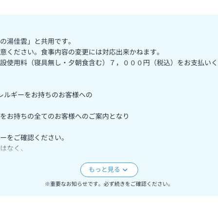
の湯佳雲」と共用です。
意ください。食事内容の変更には対応出来かねます。
設使用料（寝具無し・夕朝食含む）７，０００円（税込）をお支払いく
アレルギーをお持ちのお客様への
をお持ちの全てのお客様へのご案内となり
ーをご確認ください。
はなく、
※重要なお知らせです。必ず続きをご確認ください。