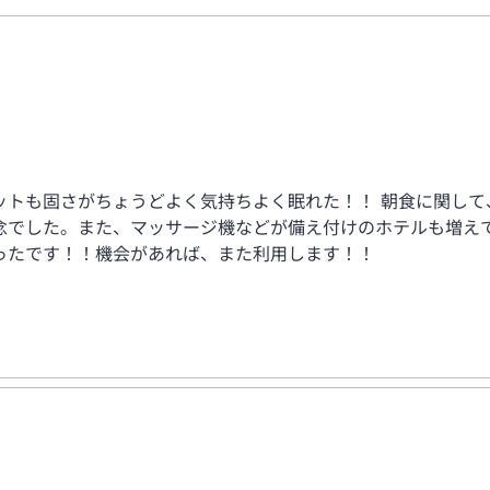
ットも固さがちょうどよく気持ちよく眠れた！！ 朝食に関して
念でした。また、マッサージ機などが備え付けのホテルも増え
ったです！！機会があれば、また利用します！！