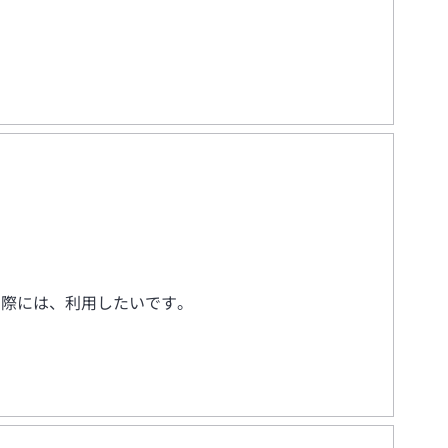
た際には、利用したいです。