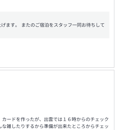
げます。 またのご宿泊をスタッフ一同お待ちして
、カードを作ったが、出雲では１６時からのチェック
んな雑したりするから準備が出来たところからチェッ