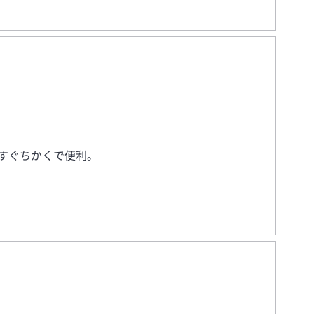
すぐちかくで便利。