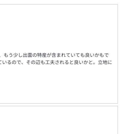
、もう少し出雲の特産が含まれていても良いかもで
ているので、その辺も工夫されると良いかと。立地に